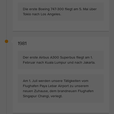
Die erste Boeing 747-300 fliegt am 5. Mai über
Tokio nach Los Angeles.
1981
Der erste Airbus A300 Superbus fliegt am 1.
Februar nach Kuala Lumpur und nach Jakarta.
Am 1. Juli werden unsere Tätigkeiten vom
Flughafen Paya Lebar Airport zu unserem
neuen Zuhause, dem brandneuen Flughafen
Singapur Changi, verlegt.