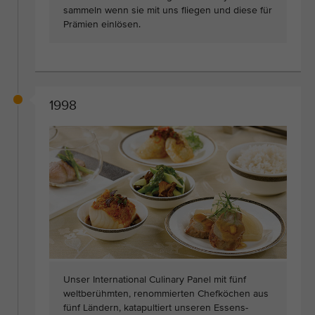
sammeln wenn sie mit uns fliegen und diese für
Prämien einlösen.
1998
Unser International Culinary Panel mit fünf
weltberühmten, renommierten Chefköchen aus
fünf Ländern, katapultiert unseren Essens-