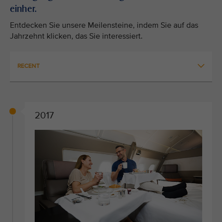
einher.
Entdecken Sie unsere Meilensteine, indem Sie auf das
Jahrzehnt klicken, das Sie interessiert.
RECENT
2017