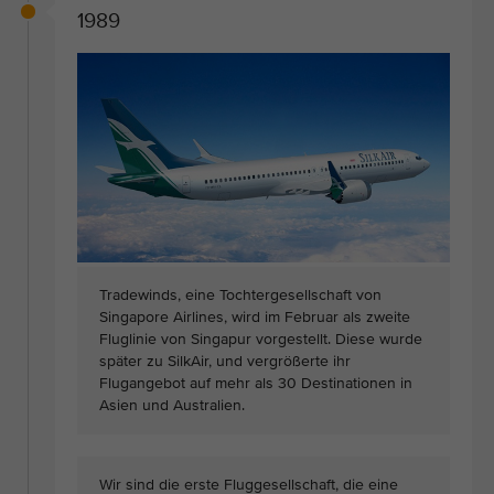
1989
Tradewinds, eine Tochtergesellschaft von
Singapore Airlines, wird im Februar als zweite
Fluglinie von Singapur vorgestellt. Diese wurde
später zu SilkAir, und vergrößerte ihr
Flugangebot auf mehr als 30 Destinationen in
Asien und Australien.
Wir sind die erste Fluggesellschaft, die eine