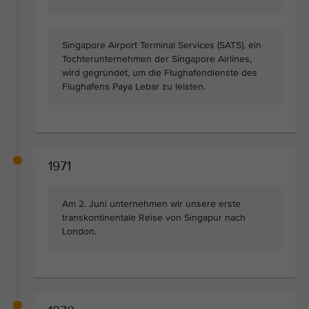
Singapore Airport Terminal Services (SATS), ein
Tochterunternehmen der Singapore Airlines,
wird gegründet, um die Flughafendienste des
Flughafens Paya Lebar zu leisten.
1971
Am 2. Juni unternehmen wir unsere erste
transkontinentale Reise von Singapur nach
London.