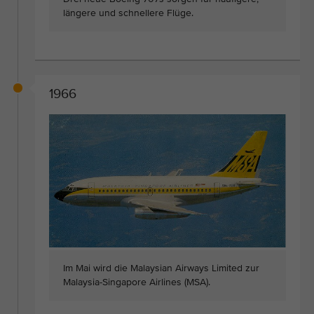
längere und schnellere Flüge.
1966
Im Mai wird die Malaysian Airways Limited zur
Malaysia-Singapore Airlines (MSA).