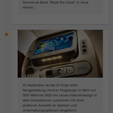
Service an Bord, "Book the Cook", in neue
Höhen.
Im September wurde im Zuge einer
Neugestaltung unserer Flugzeuge im Wert von
500 Millionen SGD ein neues Kabinendesign in
allen Reiseklassen zusammen mit einer
größeren Auswahl an Speisen und
Unterhaltungsoptionen eingeführt.