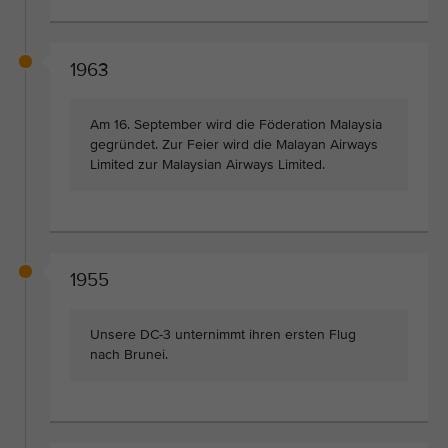
1963
Am 16. September wird die Föderation Malaysia
gegründet. Zur Feier wird die Malayan Airways
Limited zur Malaysian Airways Limited.
1955
Unsere DC-3 unternimmt ihren ersten Flug
nach Brunei.