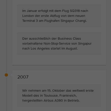
Im Januar erfolgt mit dem Flug SQ318 nach
London der erste Abflug von dem neuen
Terminal 3 am Flughafen Singapur Changi.
Der ausschließlich der Business Class
vorbehaltene Non-Stop-Service von Singapur
nach Los Angeles startet im August.
2007
Wir nehmen am 15. Oktober das weltweit erste
Modell des in Toulouse, Frankreich,
hergestellten Airbus A380 in Betrieb.