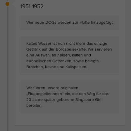
1951-1952
Vier neue DC-3s werden zur Flotte hinzugefügt.
Kaltes Wasser ist nun nicht mehr das einzige
Getränk auf der Bordspeisekarte. Wir servieren
eine Auswahl an heißen, kalten und
alkoholischen Getränken, sowie belegte
Brötchen, Kekse und Kaltspeisen.
Wir führen unsere originalen
„Flugbegleiterinnen“ ein, die den Weg für das
20 Jahre später geborene Singapore Girl
bereiten.