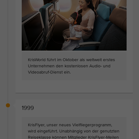
KrisWorld führt im Oktober als weltweit erstes
Unternehmen den kostenlosen Audio- und
Videoabruf-Dienst ein.
1999
KrisFlyer, unser neues Vielfliegerprogramm,
wird eingeführt. Unabhängig von der genutzten
Reiseklasse können Mitglieder KrisFlyer-Meilen