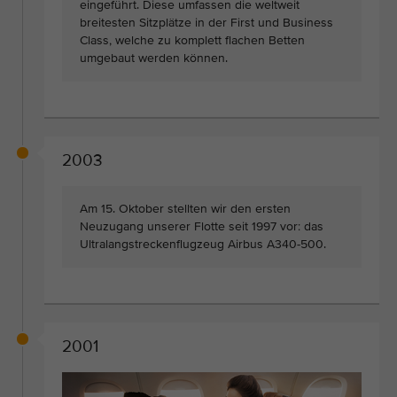
eingeführt. Diese umfassen die weltweit
breitesten Sitzplätze in der First und Business
Class, welche zu komplett flachen Betten
umgebaut werden können.
2003
Am 15. Oktober stellten wir den ersten
Neuzugang unserer Flotte seit 1997 vor: das
Ultralangstreckenflugzeug Airbus A340-500.
2001