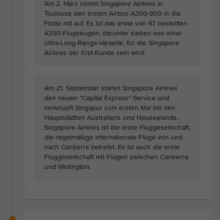
Am 2. März nimmt Singapore Airlines in
Toulouse den ersten Airbus A350-900 in die
Flotte mit auf. Es ist das erste von 67 bestellten
A350-Flugzeugen, darunter sieben von einer
Ultra-Long-Range-Variante, für die Singapore
Airlines der Erst-Kunde sein wird.
Am 21. September startet Singapore Airlines
den neuen "Capital Express"-Service und
verknüpft Singapur zum ersten Mal mit den
Hauptstädten Australiens und Neuseelands.
Singapore Airlines ist die erste Fluggesellschaft,
die regelmäßige internationale Flüge von und
nach Canberra betreibt. Es ist auch die erste
Fluggesellschaft mit Flügen zwischen Canberra
und Wellington.