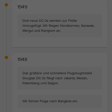
1949
Drei neue DC-3s werden zur Flotte
hinzugefügt. Wir fliegen Nordborneo, Sarawak,
Mergui und Rangoon an.
1948
Das größere und schnellere Flugzeugmodell
Douglas DC-3s fliegt nach Jakarta, Medan,
Palembang und Saigon.
Wir führen Flüge nach Bangkok ein.