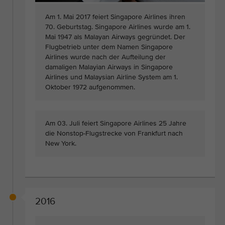
Am 1. Mai 2017 feiert Singapore Airlines ihren
70. Geburtstag. Singapore Airlines wurde am 1.
Mai 1947 als Malayan Airways gegründet. Der
Flugbetrieb unter dem Namen Singapore
Airlines wurde nach der Aufteilung der
damaligen Malayian Airways in Singapore
Airlines und Malaysian Airline System am 1.
Oktober 1972 aufgenommen.
Am 03. Juli feiert Singapore Airlines 25 Jahre
die Nonstop-Flugstrecke von Frankfurt nach
New York.
2016