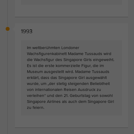
1993
Im weltberühmten Londoner
Wachsfigurenkabinett Madame Tussauds wird
die Wachsfigur des Singapore Girls eingeweiht.
Es ist die erste kommerzielle Figur, die im
Museum ausgestellt wird. Madame Tussauds
erklärt, dass das Singapore Girl ausgewählt
wurde, um „der stetig steigenden Beliebtheit
von internationalen Reisen Ausdruck zu
verleihen“ und den 21. Geburtstag von sowohl
Singapore Airlines als auch dem Singapore Girl
zu feiern.