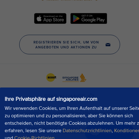
Ihre Privatsphäre auf singaporeair.com
Wir verwenden Cookies, um Ihren Aufenthalt auf unserer Seit
zu optimieren und zu personalisieren, aber Sie können sich
entscheiden, nicht benötigte Cookies abzulehnen. Um mehr 
erfahren, lesen Sie unsere
Datenschutzrichtlinien
,
Konditione
Jetzt chatten
und
Cookie-Richtlinien
.