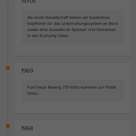
1970s
Als erste Gesellschaft bieten wir kostenlose
Kopfhörer für das Unterhaltungssystem an Bord
sowie eine Auswahl an Speisen und Getränken
in der Economy Class.
1969
Fünf neue Boeing 737-100s kommen zur Flotte
hinzu.
1968