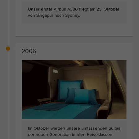
Unser erster Airbus A380 fliegt am 25. Oktober
von Singapur nach Sydney.
2006
Im Oktober werden unsere umfassenden Suites
der neuen Generation in allen Reiseklassen