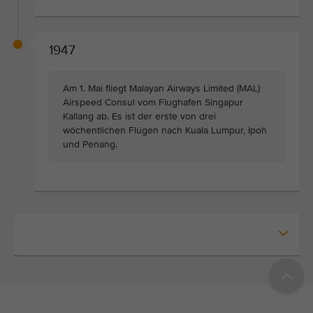
1947
Am 1. Mai fliegt Malayan Airways Limited (MAL)
Airspeed Consul vom Flughafen Singapur
Kallang ab. Es ist der erste von drei
wöchentlichen Flügen nach Kuala Lumpur, Ipoh
und Penang.