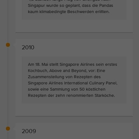
Singapur wurde so geplant, dass die Pandas
kaum klimabedingte Beschwerden erlitten.
2010
Am 18. Mai stellt Singapore Airlines sein erstes
Kochbuch, Above and Beyond, vor: Eine
Zusammenstellung von Rezepten des
Singapore Airlines International Culinary Panel,
sowie eine Sammlung von 50 köstlichen
Rezepten der zehn renommierten Starköche.
2009