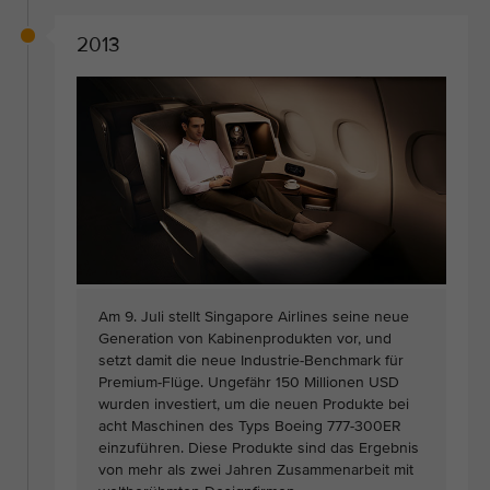
2013
Am 9. Juli stellt Singapore Airlines seine neue
Generation von Kabinenprodukten vor, und
setzt damit die neue Industrie-Benchmark für
Premium-Flüge. Ungefähr 150 Millionen USD
wurden investiert, um die neuen Produkte bei
acht Maschinen des Typs Boeing 777-300ER
einzuführen. Diese Produkte sind das Ergebnis
von mehr als zwei Jahren Zusammenarbeit mit