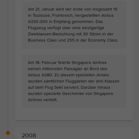
Am 21. Januar wird der erste von insgesamt 19
in Toulouse, Frankreich, hergestellten Airbus
A330-300 in Empfang genommen. Das
Flugzeug verfügt über eine einzigartige
Zweiklassen-Bestuhlung mit 30 Sitzen in der
Business Class und 255 in der Economy Class.
Am 18. Februar feierte Singapore Airlines
seinen millionsten Passagier an Bord des
Airbus A380. Zu diesem speziellen Anlass
wurden sämtlichen Fluggästen der drei Klassen
auf dem Flug Sekt serviert. Darüber hinaus
wurden spezielle Geschenke von Singapore
Airlines verteilt.
2008