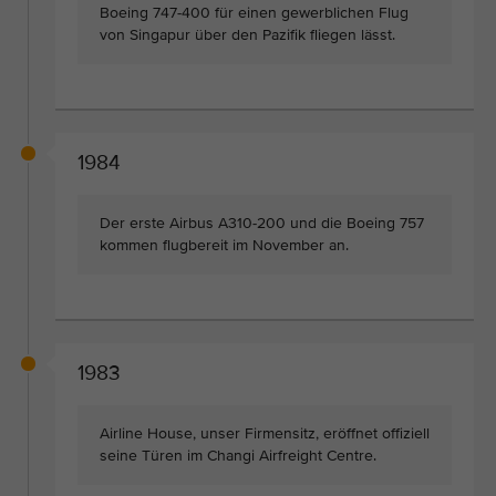
Boeing 747-400 für einen gewerblichen Flug
von Singapur über den Pazifik fliegen lässt.
1984
Der erste Airbus A310-200 und die Boeing 757
kommen flugbereit im November an.
1983
Airline House, unser Firmensitz, eröffnet offiziell
seine Türen im Changi Airfreight Centre.