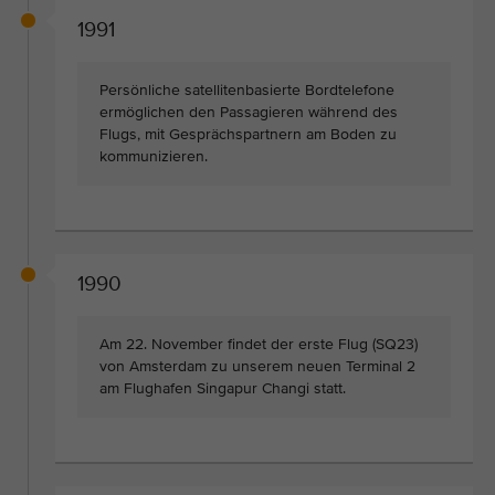
1991
Persönliche satellitenbasierte Bordtelefone
ermöglichen den Passagieren während des
Flugs, mit Gesprächspartnern am Boden zu
kommunizieren.
1990
Am 22. November findet der erste Flug (SQ23)
von Amsterdam zu unserem neuen Terminal 2
am Flughafen Singapur Changi statt.