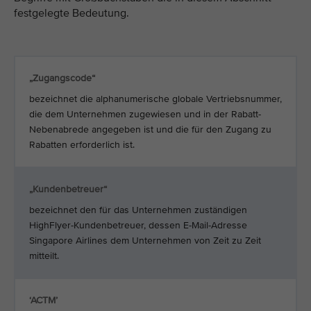
festgelegte Bedeutung.
„Zugangscode“
bezeichnet die alphanumerische globale Vertriebsnummer,
die dem Unternehmen zugewiesen und in der Rabatt-
Nebenabrede angegeben ist und die für den Zugang zu
Rabatten erforderlich ist.
„Kundenbetreuer“
bezeichnet den für das Unternehmen zuständigen
HighFlyer-Kundenbetreuer, dessen E-Mail-Adresse
Singapore Airlines dem Unternehmen von Zeit zu Zeit
mitteilt.
‘ACTM’