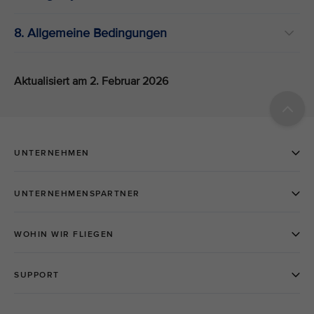
8. Allgemeine Bedingungen
Aktualisiert am 2. Februar 2026