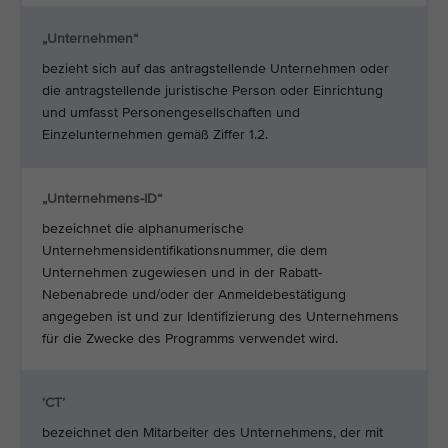
„Unternehmen“
bezieht sich auf das antragstellende Unternehmen oder
die antragstellende juristische Person oder Einrichtung
und umfasst Personengesellschaften und
Einzelunternehmen gemäß Ziffer 1.2.
„Unternehmens-ID“
bezeichnet die alphanumerische
Unternehmensidentifikationsnummer, die dem
Unternehmen zugewiesen und in der Rabatt-
Nebenabrede und/oder der Anmeldebestätigung
angegeben ist und zur Identifizierung des Unternehmens
für die Zwecke des Programms verwendet wird.
‘CT’
bezeichnet den Mitarbeiter des Unternehmens, der mit