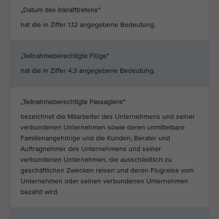
„Datum des Inkrafttretens“
hat die in Ziffer 1.12 angegebene Bedeutung.
„Teilnahmeberechtigte Flüge“
hat die in Ziffer 4.3 angegebene Bedeutung.
„Teilnahmeberechtigte Passagiere“
bezeichnet die Mitarbeiter des Unternehmens und seiner
verbundenen Unternehmen sowie deren unmittelbare
Familienangehörige und die Kunden, Berater und
Auftragnehmer des Unternehmens und seiner
verbundenen Unternehmen, die ausschließlich zu
geschäftlichen Zwecken reisen und deren Flugreise vom
Unternehmen oder seinen verbundenen Unternehmen
bezahlt wird.