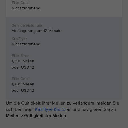
Nicht zutreffend
Verlängerung um 12 Monate
Nicht zutreffend
1,200 Meilen
oder USD 12
1,200 Meilen
oder USD 12
Um die Gültigkeit Ihrer Meilen zu verlängern, melden Sie
sich bei Ihrem
KrisFlyer-Konto
an und navigieren Sie zu
Meilen > Gültigkeit der Meilen
.