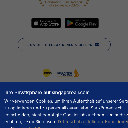
Ihre Privatsphäre auf singaporeair.com
Wir verwenden Cookies, um Ihren Aufenthalt auf unserer Seit
zu optimieren und zu personalisieren, aber Sie können sich
entscheiden, nicht benötigte Cookies abzulehnen. Um mehr 
erfahren, lesen Sie unsere
Datenschutzrichtlinien
,
Konditione
Jetzt chatten