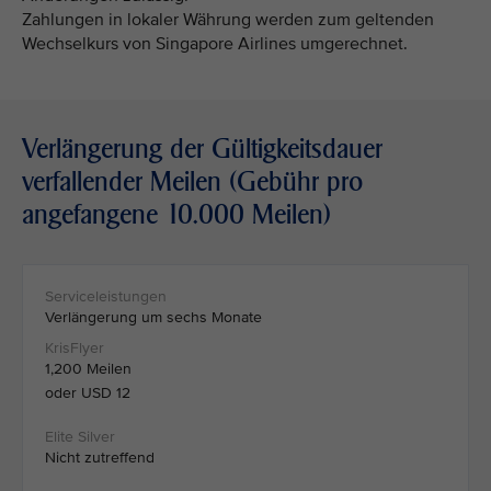
Zahlungen in lokaler Währung werden zum geltenden
Wechselkurs von Singapore Airlines umgerechnet.
Verlängerung der Gültigkeitsdauer
verfallender Meilen (Gebühr pro
angefangene 10.000 Meilen)
Verlängerung um sechs Monate
1,200 Meilen
oder USD 12
Nicht zutreffend