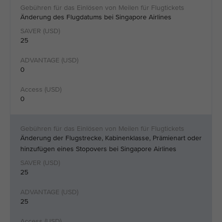
Änderung des Flugdatums bei Singapore Airlines
25
0
0
Änderung der Flugstrecke, Kabinenklasse, Prämienart oder
hinzufügen eines Stopovers bei Singapore Airlines
25
25