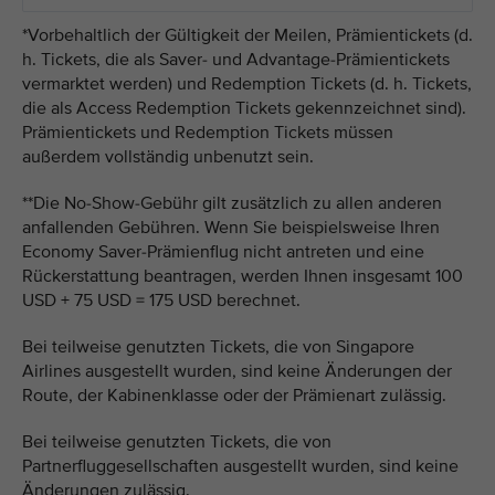
*Vorbehaltlich der Gültigkeit der Meilen, Prämientickets (d.
h. Tickets, die als Saver- und Advantage-Prämientickets
vermarktet werden) und Redemption Tickets (d. h. Tickets,
die als Access Redemption Tickets gekennzeichnet sind).
Prämientickets und Redemption Tickets müssen
außerdem vollständig unbenutzt sein.
**Die No-Show-Gebühr gilt zusätzlich zu allen anderen
anfallenden Gebühren. Wenn Sie beispielsweise Ihren
Economy Saver-Prämienflug nicht antreten und eine
Rückerstattung beantragen, werden Ihnen insgesamt 100
USD + 75 USD = 175 USD berechnet.
Bei teilweise genutzten Tickets, die von Singapore
Airlines ausgestellt wurden, sind keine Änderungen der
Route, der Kabinenklasse oder der Prämienart zulässig.
Bei teilweise genutzten Tickets, die von
Partnerfluggesellschaften ausgestellt wurden, sind keine
Änderungen zulässig.