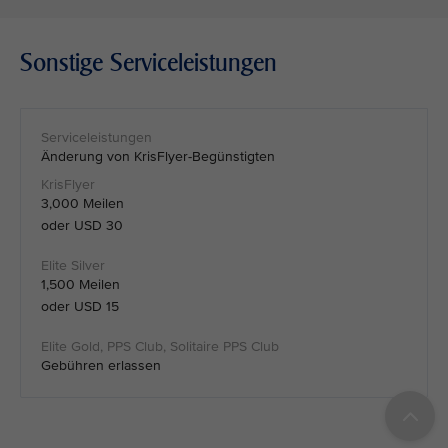
Sonstige Serviceleistungen
Änderung von KrisFlyer-Begünstigten
3,000 Meilen
oder USD 30
1,500 Meilen
oder USD 15
Gebühren erlassen