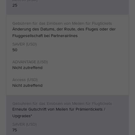
25
Änderung des Datums, der Route, des Fluges oder der
Fluggesellschaft bei Partnerairlines
50
Nicht zutreffend
Nicht zutreffend
Erneute Gutschrift von Meilen für Prämientickets /
Upgrades*
75