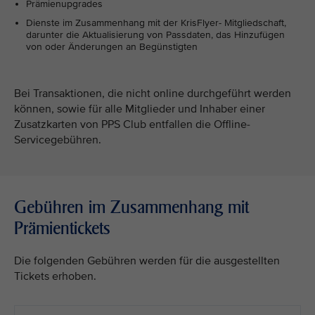
Prämienupgrades
Dienste im Zusammenhang mit der KrisFlyer- Mitgliedschaft,
darunter die Aktualisierung von Passdaten, das Hinzufügen
von oder Änderungen an Begünstigten
Bei Transaktionen, die nicht online durchgeführt werden
können, sowie für alle Mitglieder und Inhaber einer
Zusatzkarten von PPS Club entfallen die Offline-
Servicegebühren.
Gebühren im Zusammenhang mit
Prämientickets
Die folgenden Gebühren werden für die ausgestellten
Tickets erhoben.