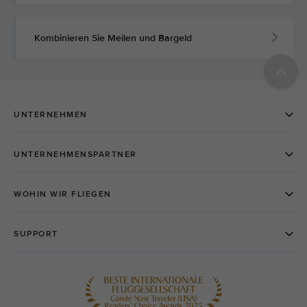
Kombinieren Sie Meilen und Bargeld