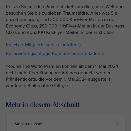
Reisen Sie mit den Prämientickets um die ganze Welt und
besuchen Sie bis zu sieben Traumstädte. Alles was Sie
dazu benötigen, sind 200.000 KrisFlyer-Meilen in der
Economy Class, 280.000 KrisFlyer-Meilen in der Business
Class und 405.000 KrisFlyer-Meilen in der First Class.
KrisFlyer-Mitgliederservice anrufen
Reservierungsanfrage-Formular herunterladen
*Round The World-Prämien können ab dem 1. Mai 2024
nicht mehr über Singapore Airlines gebucht werden.
Prämientickets, die vor dem 1. Mai 2024 ausgestellt
wurden, behalten ihre Gültigkeit.
Mehr in diesem Abschnitt
Meilen einlösen