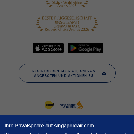
Ihre Privatsphäre auf singaporeair.com