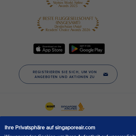
Ihre Privatsphäre auf singaporeair.com