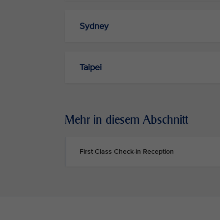
Sydney
Taipei
Mehr in diesem Abschnitt
First Class Check-in Reception