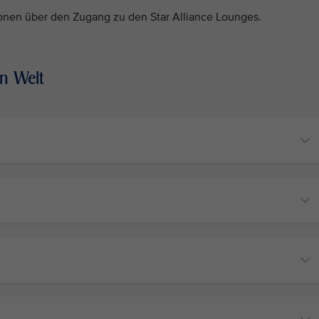
tionen über den Zugang zu den Star Alliance Lounges.
en Welt