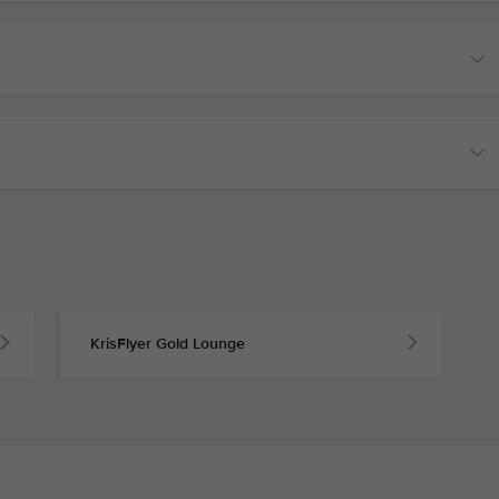
KrisFlyer Gold Lounge