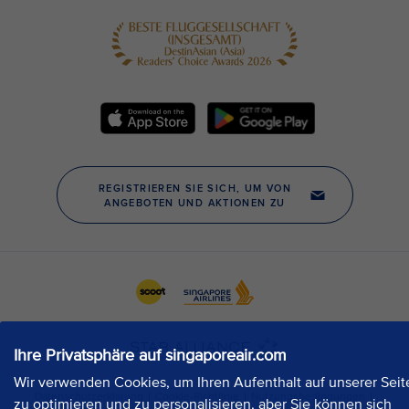
Ihre Privatsphäre auf singaporeair.com
Wir verwenden Cookies, um Ihren Aufenthalt auf unserer Seit
zu optimieren und zu personalisieren, aber Sie können sich