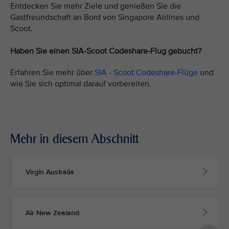
Entdecken Sie mehr Ziele und genießen Sie die
Gastfreundschaft an Bord von Singapore Airlines und
Scoot.
Haben Sie einen SIA-Scoot Codeshare-Flug gebucht?
Erfahren Sie mehr über
SIA - Scoot Codeshare-Flüge
und
wie Sie sich optimal darauf vorbereiten.
Mehr in diesem Abschnitt
Virgin Australia
Air New Zealand