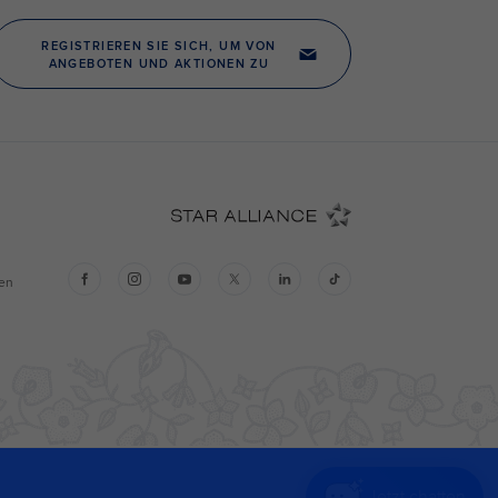
Jetzt chatten