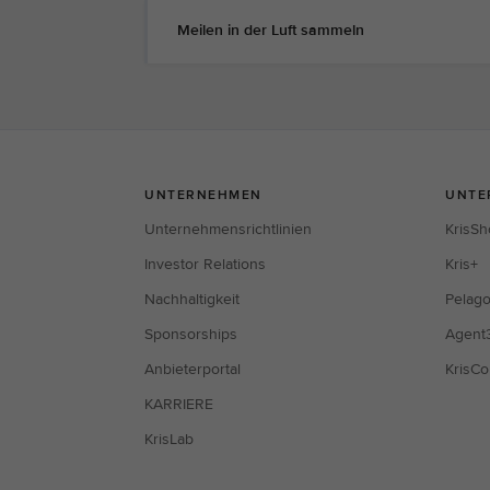
Meilen in der Luft sammeln