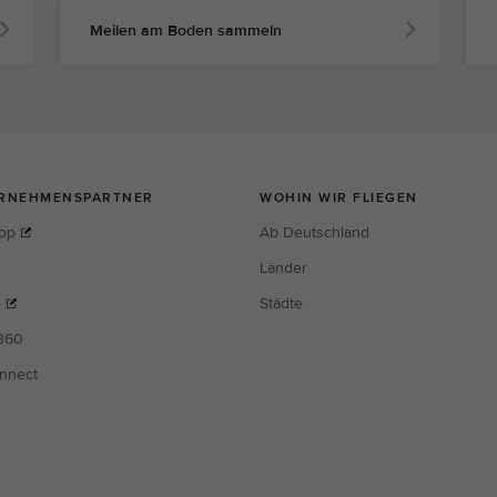
Meilen am Boden sammeln