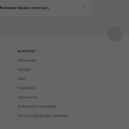
Fehlende Meilen anfordern