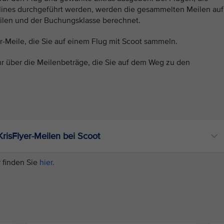
rlines durchgeführt werden, werden die gesammelten Meilen auf
eilen und der Buchungsklasse berechnet.
yer-Meile, die Sie auf einem Flug mit Scoot sammeln.
r über die Meilenbeträge, die Sie auf dem Weg zu den
isFlyer-Meilen bei Scoot
 finden Sie
hier.