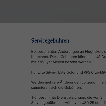
Servicegebühren
Bei bestimmten Änderungen an Flugtickets o
berechnet. Diese Gebühren können in US-Dol
mit KrisFlyer Meilen bezahlt werden.
Für Elite Silver-, Elite Gold- und PPS Club-M
Werden mehrere Änderungen vorgenommen und
summieren sich die Gebühren.
Für bestimmte Dienstleistungen, die von Sing
Servicegebühren in Höhe von USD 25 oder 2.