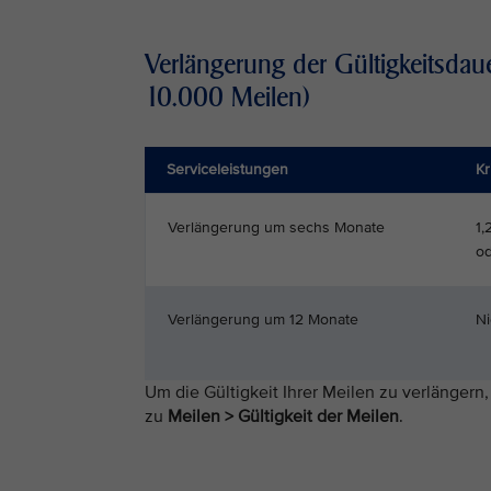
Verlängerung der Gültigkeitsdau
10.000 Meilen)
Serviceleistungen
Kr
Verlängerung um sechs Monate
1,
o
Verlängerung um 12 Monate
Ni
Um die Gültigkeit Ihrer Meilen zu verlängern
zu
Meilen > Gültigkeit der Meilen
.