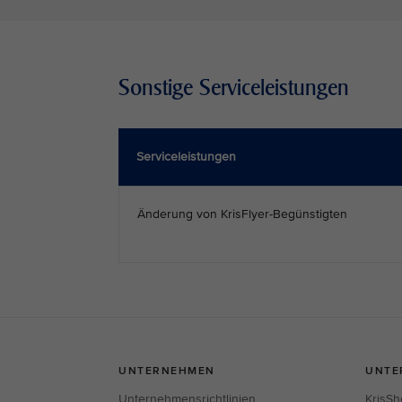
Sonstige Serviceleistungen
Serviceleistungen
Änderung von KrisFlyer-Begünstigten