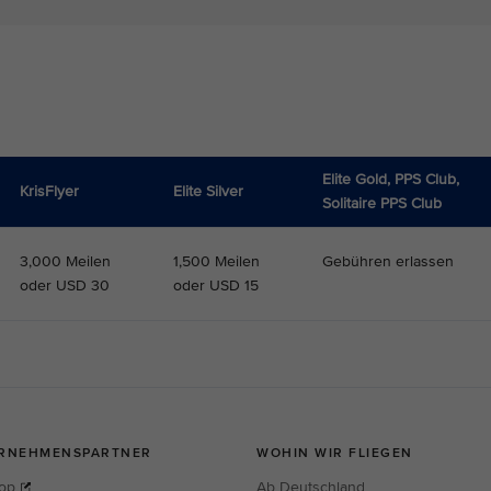
Elite Gold, PPS Club,
KrisFlyer
Elite Silver
Solitaire PPS Club
3,000 Meilen
1,500 Meilen
Gebühren erlassen
oder USD 30
oder USD 15