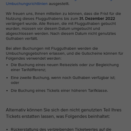
Umbuchungsrichtlinien
ausgestellt.
Wir freuen uns, Ihnen mitteilen zu können, dass die Frist für die
Nutzung dieses Flugguthabens bis zum
31. Dezember 2022
verlängert wurde. Alle Reisen, die mit Flugguthaben gebucht
wurden, müssen vor diesem Datum umgebucht und
abgeschlossen werden. Nach diesem Datum nicht genutztes
Guthaben verfällt.
Bei allen Buchungen mit Flugguthaben werden die
Umbuchungsgebühren erlassen, und die Gutscheine können für
Folgendes verwendet werden:
Die Buchung eines neuen Reiseziels oder zur Begleichung
einer Tarifdifferenz;
Eine zweite Buchung, wenn noch Guthaben verfügbar ist;
oder
Die Buchung eines Tickets einer höheren Tarifklasse.
Alternativ können Sie sich den nicht genutzten Teil Ihres
Tickets erstatten lassen, was Folgendes beinhaltet:
Rückerstattung des verbleibenden Ticketwertes auf die