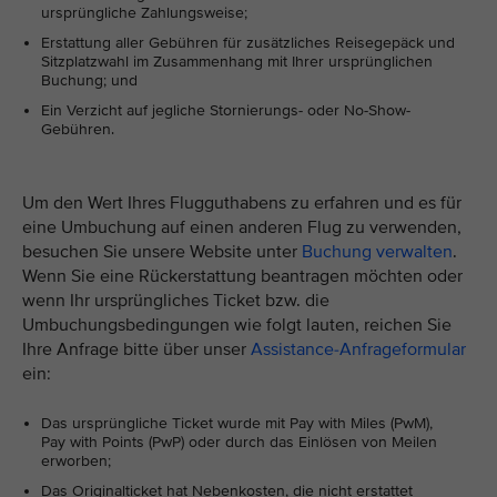
ursprüngliche Zahlungsweise;
Erstattung aller Gebühren für zusätzliches Reisegepäck und
Sitzplatzwahl im Zusammenhang mit Ihrer ursprünglichen
Buchung; und
Ein Verzicht auf jegliche Stornierungs- oder No-Show-
Gebühren.
Um den Wert Ihres Flugguthabens zu erfahren und es für
eine Umbuchung auf einen anderen Flug zu verwenden,
besuchen Sie unsere Website unter
Buchung verwalten
.
Wenn Sie eine Rückerstattung beantragen möchten oder
wenn Ihr ursprüngliches Ticket bzw. die
Umbuchungsbedingungen wie folgt lauten, reichen Sie
Ihre Anfrage bitte über unser
Assistance-Anfrageformular
ein:
Das ursprüngliche Ticket wurde mit Pay with Miles (PwM),
Pay with Points (PwP) oder durch das Einlösen von Meilen
erworben;
Das Originalticket hat Nebenkosten, die nicht erstattet