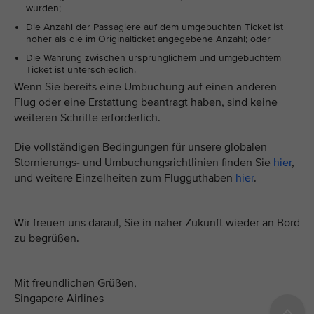
wurden;
Die Anzahl der Passagiere auf dem umgebuchten Ticket ist
höher als die im Originalticket angegebene Anzahl; oder
Die Währung zwischen ursprünglichem und umgebuchtem
Ticket ist unterschiedlich.
Wenn Sie bereits eine Umbuchung auf einen anderen
Flug oder eine Erstattung beantragt haben, sind keine
weiteren Schritte erforderlich.
Die vollständigen Bedingungen für unsere globalen
Stornierungs- und Umbuchungsrichtlinien finden Sie
hier
,
und weitere Einzelheiten zum Flugguthaben
hier
.
Wir freuen uns darauf, Sie in naher Zukunft wieder an Bord
zu begrüßen.
Mit freundlichen Grüßen,
Singapore Airlines