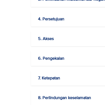
4. Persetujuan
5. Akses
6. Pengekalan
7. Ketepatan
8. Perlindungan keselamatan