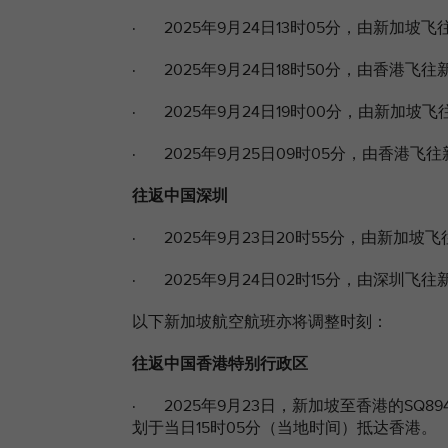
· 2025年9月24日13时05分，由新加坡飞往
· 2025年9月24日18时50分，由香港飞往新
· 2025年9月24日19时00分，由新加坡飞
· 2025年9月25日09时05分，由香港飞往
往返中国深圳
· 2025年9月23日20时55分，由新加坡飞
· 2025年9月24日02时15分，由深圳飞往新
以下新加坡航空航班亦将调整时刻：
往返中国香港特别行政区
· 2025年9月23日，新加坡至香港的SQ8
划于当日15时05分（当地时间）抵达香港。