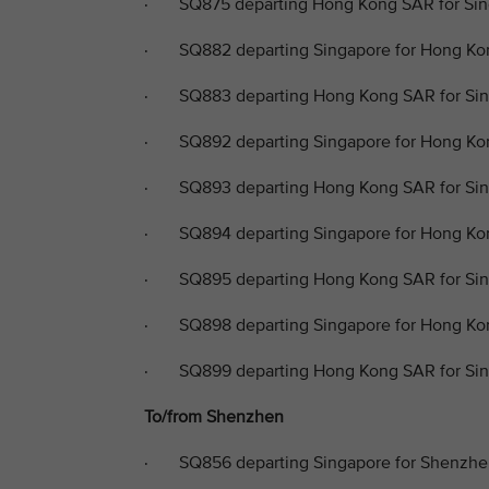
· SQ875 departing Hong Kong SAR for Sing
· SQ882 departing Singapore for Hong Ko
· SQ883 departing Hong Kong SAR for Sing
· SQ892 departing Singapore for Hong Ko
· SQ893 departing Hong Kong SAR for Sing
· SQ894 departing Singapore for Hong Kon
· SQ895 departing Hong Kong SAR for Sing
· SQ898 departing Singapore for Hong Kon
· SQ899 departing Hong Kong SAR for Sin
To/from Shenzhen
· SQ856 departing Singapore for Shenzhe