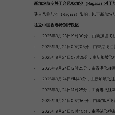
新加坡航空关于台风桦加沙（Ragasa）对
受台风桦加沙
（Ragasa）影响，以下新加
往返中国香港特别行政区
· 2025年9月23日19时00分，由新加坡飞
· 2025年9月24日09时05分，由香港飞往
· 2025年9月24日07时25分，由新加坡飞
· 2025年9月24日12时25分，由香港飞往新
· 2025年9月24日8时40分，由新加坡飞往
· 2025年9月24日14时25分，由香港飞往新
· 2025年9月24日09时50分，由新加坡飞
· 2025年9月24日15时40分，由香港飞往新