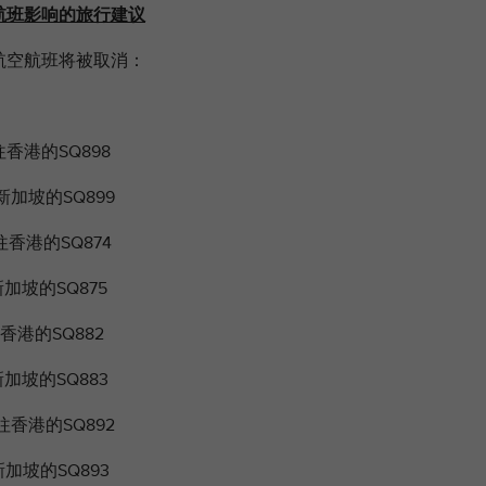
于航班影响的旅行建议
坡航空航班将被取消：
往香港的SQ898
新加坡的SQ899
往香港的SQ874
加坡的SQ875
香港的SQ882
加坡的SQ883
往香港的SQ892
加坡的SQ893