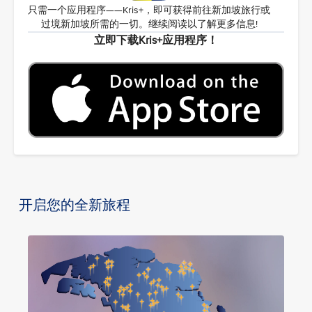
只需一个应用程序——Kris+，即可获得前往新加坡旅行或
过境新加坡所需的一切。继续阅读以了解更多信息!
立即下载Kris+应用程序！
开启您的全新旅程