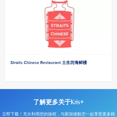
Straits Chinese Restaurant 土生坊海鲜楼
了解更多关于Kris+
立即下载！充分利用您的旅程，与新加坡航空一起享受更多精