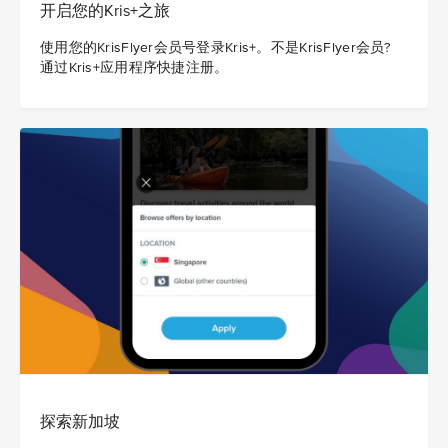
开启您的Kris+之旅
使用您的KrisFlyer会员号登录Kris+。不是KrisFlyer会员?
通过Kris+应用程序快捷注册。
探索新加坡