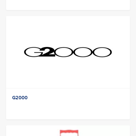
G2000