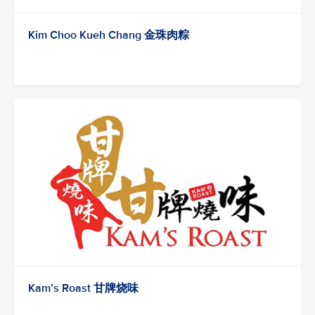
Kim Choo Kueh Chang 金珠肉粽
Kam’s Roast 甘牌烧味