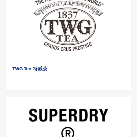
TWG Tea 特威茶