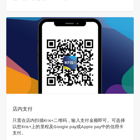
店内支付
只需在店内扫描Kris+二维码，输入支付金额即可。可选择
以您Kris+上的里程及Google pay或Apple pay中的信用卡
支付。