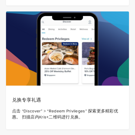
兑换专享礼遇
点击 “Discover” > “Redeem Privileges” 探索更多精彩优
惠。 扫描店内Kris+二维码进行兑换。