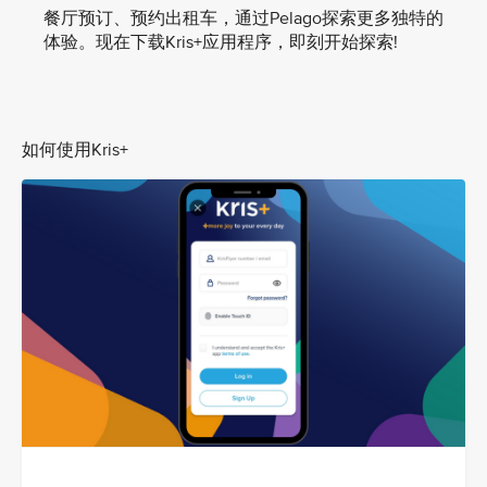
餐厅预订、预约出租车，通过Pelago探索更多独特的
体验。现在下载Kris+应用程序，即刻开始探索!
如何使用Kris+