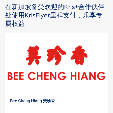
在新加坡备受欢迎的Kris+合作伙伴
处使用KrisFlyer里程支付，乐享专
属权益
Bee Cheng Hiang 美珍香