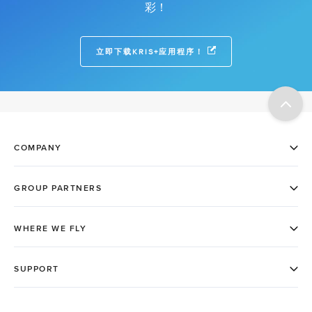
彩！
立即下载KRIS+应用程序！