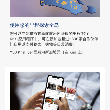
使用您的里程探索全岛
您可以立即将搭乘新航航班所赚取的里程*转至
Kris+应用程序中。可在新加坡超过1,500家合作伙伴
门店用以支付餐饮、购物等日常消费!
*150 KrisFlyer 里程=1新加坡元（在 Kris+上）