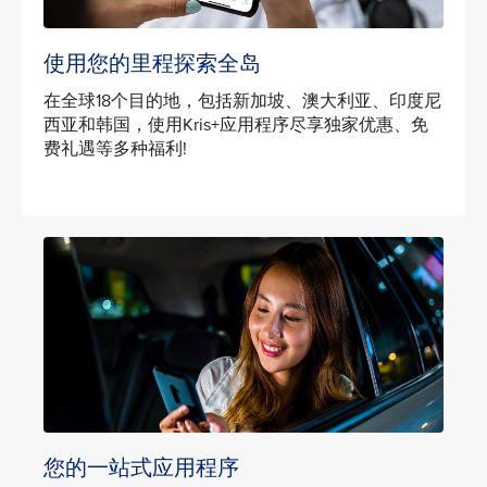
使用您的里程探索全岛
在全球18个目的地，包括新加坡、澳大利亚、印度尼
西亚和韩国，使用Kris+应用程序尽享独家优惠、免
费礼遇等多种福利!
您的一站式应用程序