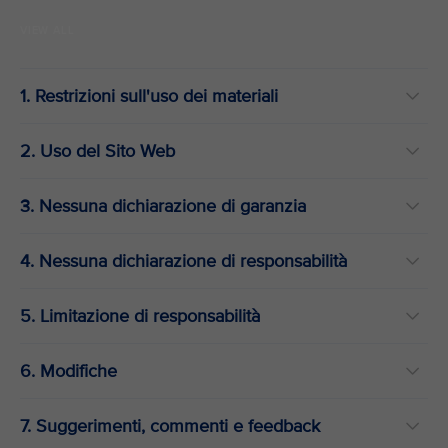
VIEW ALL
1. Restrizioni sull'uso dei materiali
2. Uso del Sito Web
3. Nessuna dichiarazione di garanzia
4. Nessuna dichiarazione di responsabilità
5. Limitazione di responsabilità
6. Modifiche
7. Suggerimenti, commenti e feedback