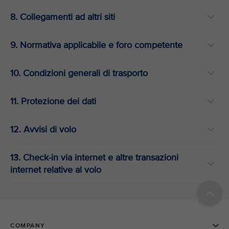
8. Collegamenti ad altri siti
9. Normativa applicabile e foro competente
10. Condizioni generali di trasporto
11. Protezione dei dati
12. Avvisi di volo
13. Check-in via internet e altre transazioni
internet relative al volo