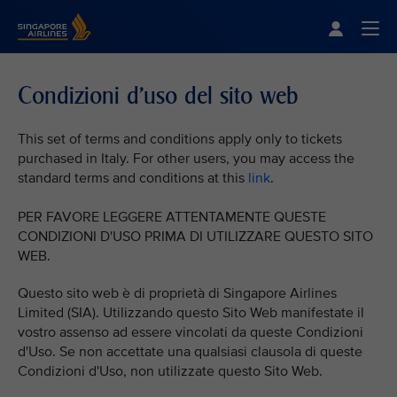
Singapore Airlines Home
Togg
Condizioni d'uso del sito web
This set of terms and conditions apply only to tickets
purchased in Italy. For other users, you may access the
standard terms and conditions at this
link
.
PER FAVORE LEGGERE ATTENTAMENTE QUESTE
CONDIZIONI D'USO PRIMA DI UTILIZZARE QUESTO SITO
WEB.
Questo sito web è di proprietà di Singapore Airlines
Limited (SIA). Utilizzando questo Sito Web manifestate il
vostro assenso ad essere vincolati da queste Condizioni
d'Uso. Se non accettate una qualsiasi clausola di queste
Condizioni d'Uso, non utilizzate questo Sito Web.