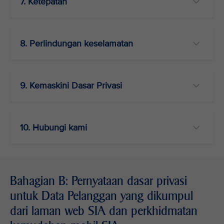
7. Ketepatan
8. Perlindungan keselamatan
9. Kemaskini Dasar Privasi
10. Hubungi kami
Bahagian B: Pernyataan dasar privasi
untuk Data Pelanggan yang dikumpul
dari laman web SIA dan perkhidmatan