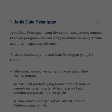
1. Jenis Data Pelanggan
Jenis Data Pelanggan yang SIA kumpul bergantung kepada
keadaan pengumpulan dan sifat perkhidmatan yang diminta
atau urus niaga yang dijalankan.
Terdapat dua kategori utama Data Pelanggan yang SIA
kumpul:
Maklumat peribadi yang merangkumi tetapi tidak
terhad kepada-
(i) maklumat peribadi yang berkait dengan individu
seperti nama, jantina, tarikh lahir, pasport atau
nombor pengenalan diri yang lain
(ii) maklumat hubungan seperti alamat, nombor
telefon, alamat e-mel;