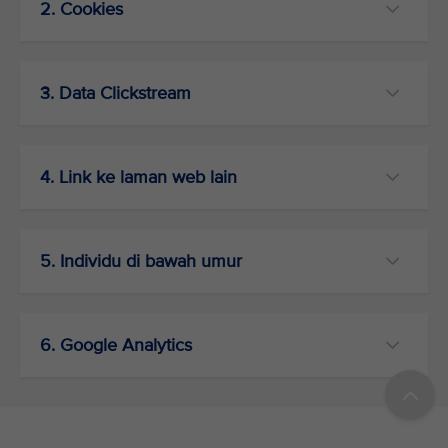
2. Cookies
3. Data Clickstream
4. Link ke laman web lain
5. Individu di bawah umur
6. Google Analytics