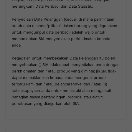
merangkumi Data Peribadi dan Data Statistik.
Penyediaan Data Pelanggan (kecuali di mana permintaan
untuk data ditanda "pilihan" dalam borang yang digunakan
untuk mengumpul data peribadi) adalah wajib untuk
membolehkan SIA menyediakan perkhidmatan kepada
anda.
Kegagalan untuk membekalkan Data Pelanggan itu boleh
menyebabkan (i) SIA tidak dapat menyediakan anda dengan
perkhidmatan dan / atau produk yang diminta; (ii) SIA tidak
dapat memaklumkan kepada anda mengenai produk
terbaru kami dan / atau pelancarannya; dan / atau (iii)
ketidakupayaan anda untuk memasuki atau mengambil
bahagian dalam pertandingan, promosi atau aktiviti
penebusan yang dianjurkan oleh SIA.