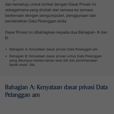
dan bersetuju untuk terikat dengan Dasar Privasi ini
sebagaimana yang diubah dari semasa ke semasa
berkenaan dengan pengumpulan, penggunaan dan
pendedahan Data Pelanggan anda.
Dasar Privasi ini dibahagikan kepada dua Bahagian- A dan
B:
Bahagian A: Kenyataan dasar privasi Data Pelanggan am
Bahagian B: Kenyataan dasar privasi untuk Data Pelanggan
yang dikumpul melalui laman web SIA dan perkhidmatan
fasiliti mobil SIA
Bahagian A: Kenyataan dasar privasi Data
Pelanggan am
VIEW ALL