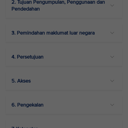
2. Tujuan Pengumpulan, Penggunaan dan
Pendedahan
3. Pemindahan maklumat luar negara
4. Persetujuan
5. Akses
6. Pengekalan