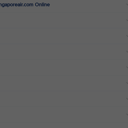
ingaporeair.com Online