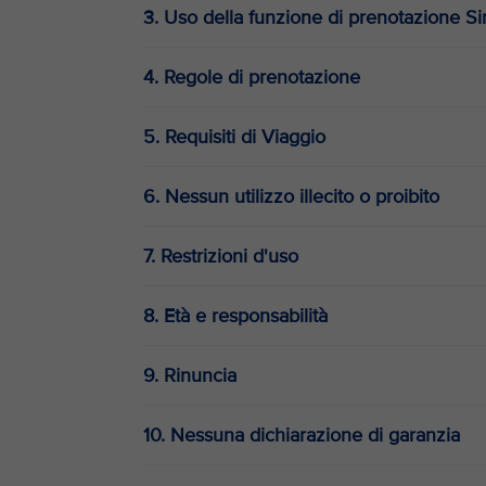
3. Uso della funzione di prenotazione S
4. Regole di prenotazione
5. Requisiti di Viaggio
6. Nessun utilizzo illecito o proibito
7. Restrizioni d'uso
8. Età e responsabilità
9. Rinuncia
10. Nessuna dichiarazione di garanzia