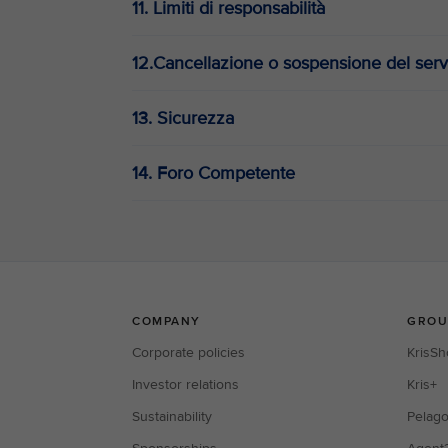
11. Limiti di responsabilità
12.Cancellazione o sospensione del serv
13. Sicurezza
14. Foro Competente