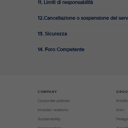
11. Limiti di responsabilità
12.Cancellazione o sospensione del serv
13. Sicurezza
14. Foro Competente