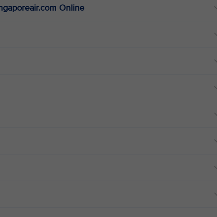
ingaporeair.com Online