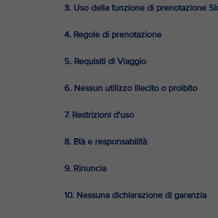
3. Uso della funzione di prenotazione S
4. Regole di prenotazione
5. Requisiti di Viaggio
6. Nessun utilizzo illecito o proibito
7. Restrizioni d'uso
8. Età e responsabilità
9. Rinuncia
10. Nessuna dichiarazione di garanzia