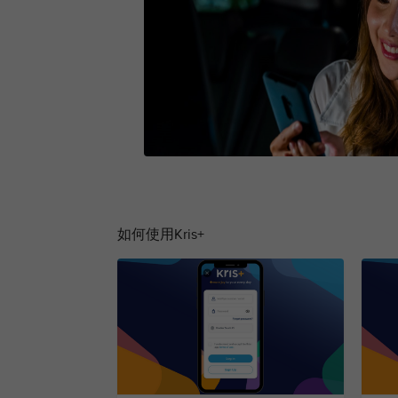
如何使用Kris+