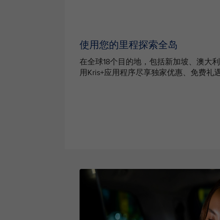
使用您的里程探索全岛
在全球18个目的地，包括新加坡、澳大
用Kris+应用程序尽享独家优惠、免费礼