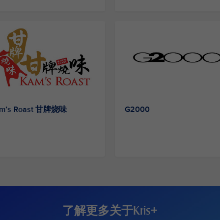
m’s Roast 甘牌烧味
G2000
了解更多关于Kris+