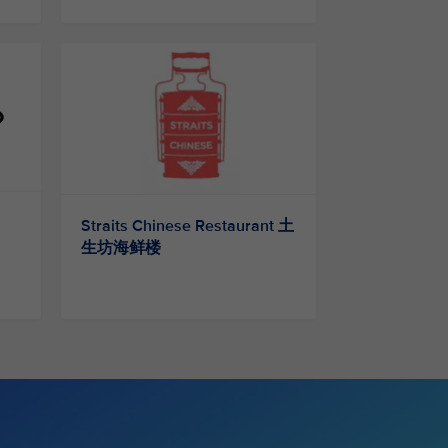
Straits Chinese Restaurant 土
生坊海鲜楼