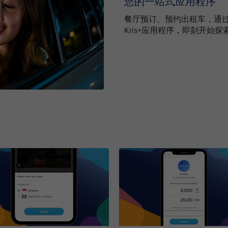
您的一站式应用程序
餐厅预订、预约出租车，通过
Kris+应用程序，即刻开始探索