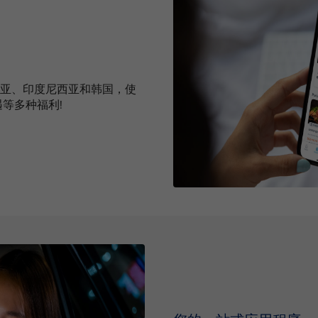
利亚、印度尼西亚和韩国，使
遇等多种福利!