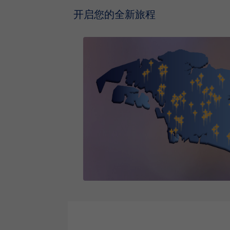
开启您的全新旅程