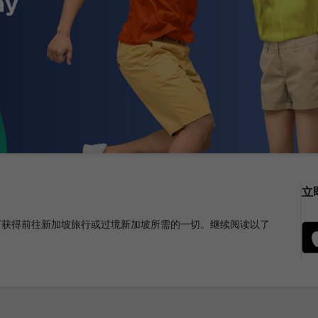
立
，即可获得前往新加坡旅行或过境新加坡所需的一切。继续阅读以了