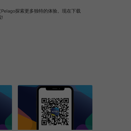
Pelago探索更多独特的体验。现在下载
!