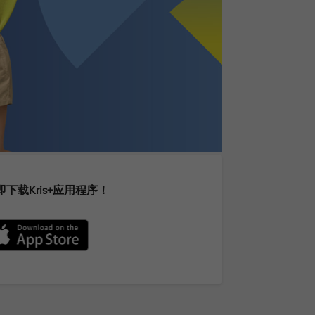
即下载Kris+应用程序！