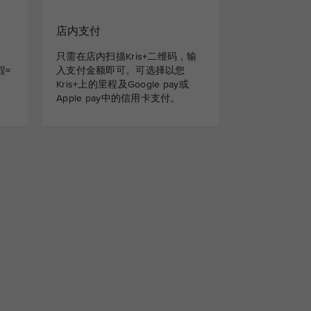
店内支付
只需在店内扫描Kris+二维码，输
里程=
入支付金额即可。可选择以您
Kris+上的里程及Google pay或
Apple pay中的信用卡支付。