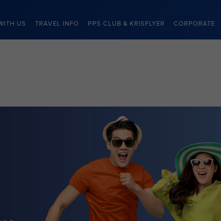
WITH US
TRAVEL INFO
PPS CLUB & KRISFLYER
CORPORATE