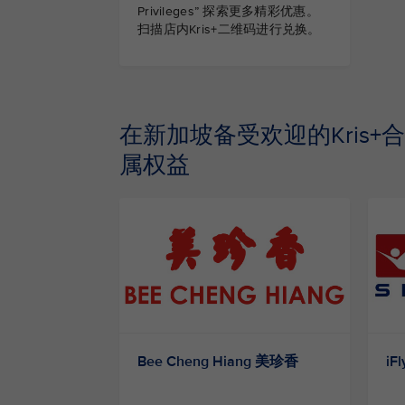
Privileges” 探索更多精彩优惠。
扫描店内Kris+二维码进行兑换。
在新加坡备受欢迎的Kris+合
属权益
Bee Cheng Hiang 美珍香
iFl