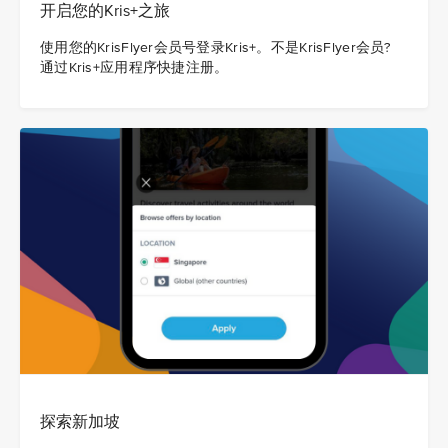
开启您的Kris+之旅
使用您的KrisFlyer会员号登录Kris+。不是KrisFlyer会员?
通过Kris+应用程序快捷注册。
探索新加坡