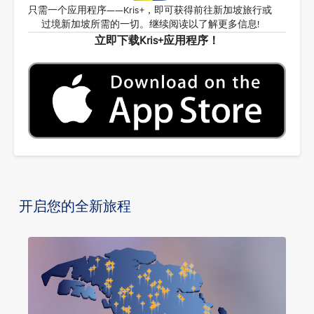
只需一个应用程序——Kris+，即可获得前往新加坡旅行或
过境新加坡所需的一切。继续阅读以了解更多信息!
立即下载Kris+应用程序！
开启您的全新旅程