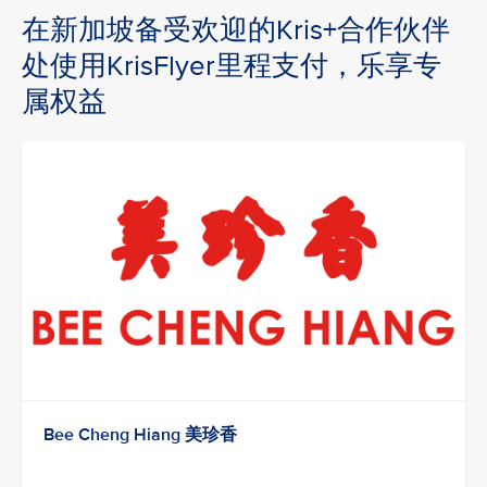
在新加坡备受欢迎的Kris+合作伙伴
处使用KrisFlyer里程支付，乐享专
属权益
Bee Cheng Hiang 美珍香