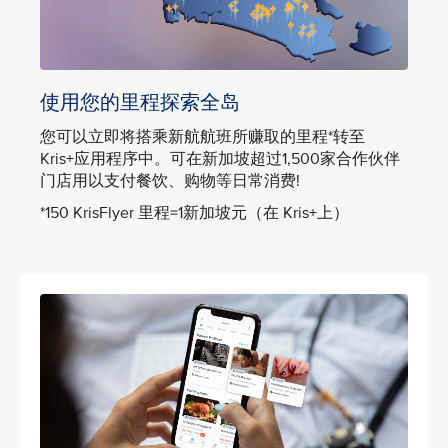
使用您的里程探索全岛
您可以立即将搭乘新航航班所赚取的里程*转至
Kris+应用程序中。可在新加坡超过1,500家合作伙伴
门店用以支付餐饮、购物等日常消费!
*150 KrisFlyer 里程=1新加坡元（在 Kris+上）