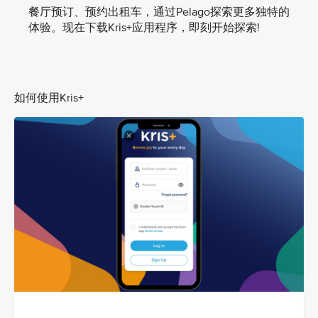
餐厅预订、预约出租车，通过Pelago探索更多独特的
体验。现在下载Kris+应用程序，即刻开始探索!
如何使用Kris+