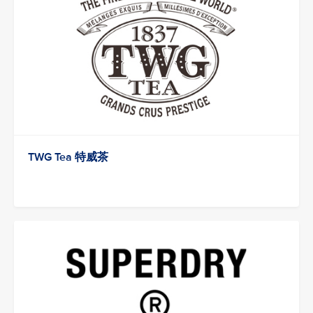
TWG Tea 特威茶