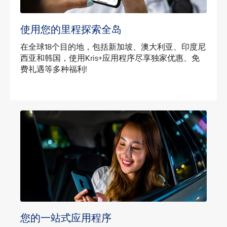
使用您的里程探索全岛
在全球18个目的地，包括新加坡、澳大利亚、印度尼
西亚和韩国，使用Kris+应用程序尽享独家优惠、免
费礼遇等多种福利!
您的一站式应用程序