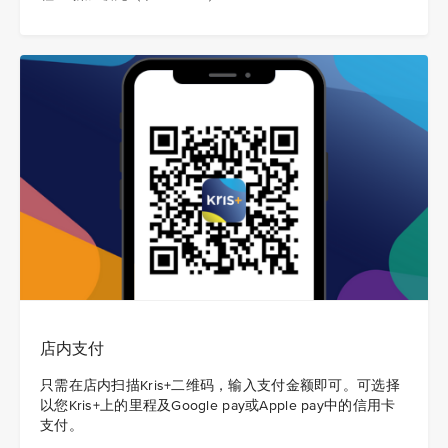
店内支付
只需在店内扫描Kris+二维码，输入支付金额即可。可选择
以您Kris+上的里程及Google pay或Apple pay中的信用卡
支付。