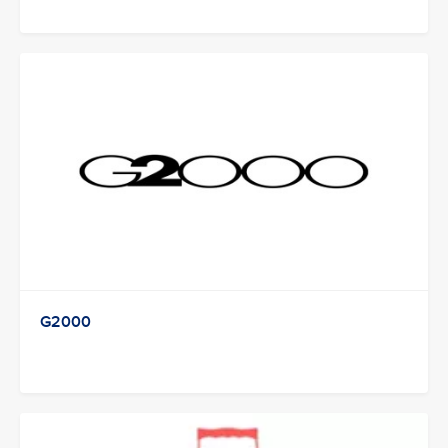
G2000