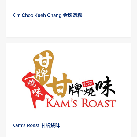
Kim Choo Kueh Chang 金珠肉粽
Kam’s Roast 甘牌烧味