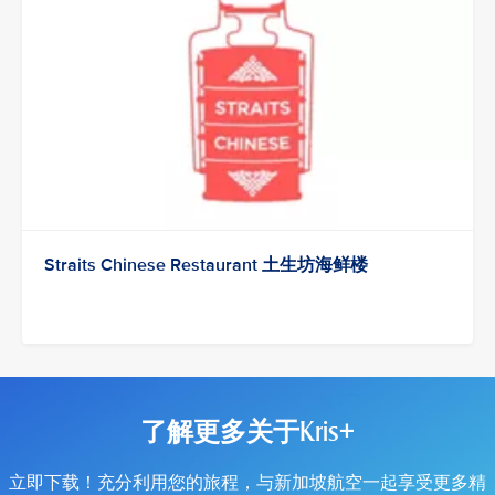
Straits Chinese Restaurant 土生坊海鲜楼
了解更多关于Kris+
立即下载！充分利用您的旅程，与新加坡航空一起享受更多精