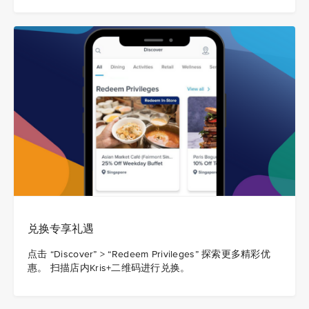
兑换专享礼遇
点击 “Discover” > “Redeem Privileges” 探索更多精彩优
惠。 扫描店内Kris+二维码进行兑换。