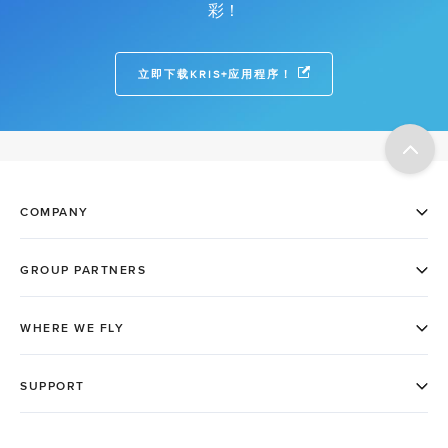
彩！
立即下载KRIS+应用程序！