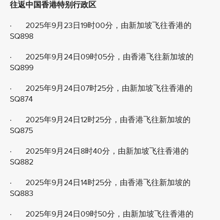
往返中国香港特别行政区
· 2025年9月23日19时00分，由新加坡飞往香港的
SQ898
· 2025年9月24日09时05分，由香港飞往新加坡的
SQ899
· 2025年9月24日07时25分，由新加坡飞往香港的
SQ874
· 2025年9月24日12时25分，由香港飞往新加坡的
SQ875
· 2025年9月24日8时40分，由新加坡飞往香港的
SQ882
· 2025年9月24日14时25分，由香港飞往新加坡的
SQ883
· 2025年9月24日09时50分，由新加坡飞往香港的