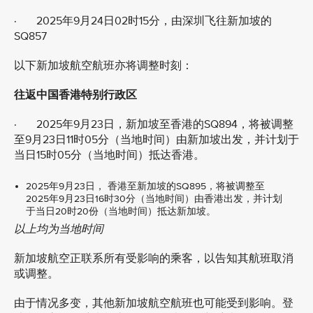
· 2025年9月24日02时15分，由深圳飞往新加坡的
SQ857
以下新加坡航空航班亦将调整时刻：
往返中国香港特别行政区
· 2025年9月23日，新加坡至香港的SQ894，将被调整
至9月23日11时05分（当地时间）由新加坡出发，并计划于
当日15时05分（当地时间）抵达香港。
2025年9月23日， 香港至新加坡的SQ895，将被调整至
2025年9月23日16时30分（当地时间）由香港出发，并计划
于当日20时20份（当地时间）抵达新加坡。
以上均为当地时间
新加坡航空正联系所有受影响的乘客，以告知其航班取消
或调整。
由于情况多变，其他新加坡航空航班也可能受到影响。登