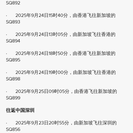
SQ892
· 2025年9月24日15时40分，由香港飞往新加坡的
SQ893
· 2025年9月24日13时05分，由新加坡飞往香港的
SQ894
· 2025年9月24日18时50分，由香港飞往新加坡的
SQ895
· 2025年9月24日19时00分，由新加坡飞往香港的
SQ898
· 2025年9月25日09时05分，由香港飞往新加坡的
SQ899
往返中国深圳
· 2025年9月23日20时55分，由新加坡飞往深圳的
SQ856