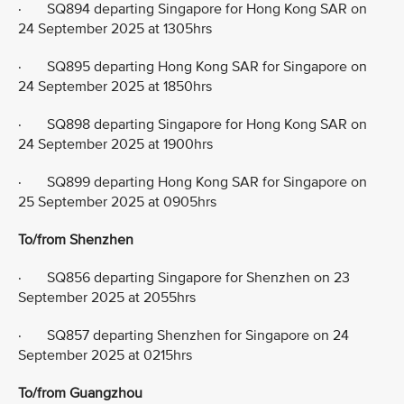
· SQ894 departing Singapore for Hong Kong SAR on
24 September 2025 at 1305hrs
· SQ895 departing Hong Kong SAR for Singapore on
24 September 2025 at 1850hrs
· SQ898 departing Singapore for Hong Kong SAR on
24 September 2025 at 1900hrs
· SQ899 departing Hong Kong SAR for Singapore on
25 September 2025 at 0905hrs
To/from Shenzhen
· SQ856 departing Singapore for Shenzhen on 23
September 2025 at 2055hrs
· SQ857 departing Shenzhen for Singapore on 24
September 2025 at 0215hrs
To/from Guangzhou