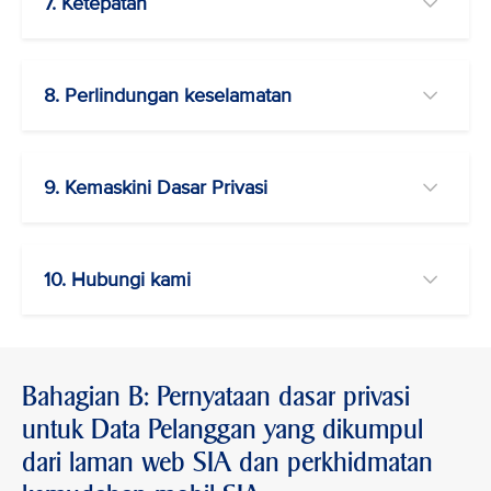
7. Ketepatan
8. Perlindungan keselamatan
9. Kemaskini Dasar Privasi
10. Hubungi kami
Bahagian B: Pernyataan dasar privasi
untuk Data Pelanggan yang dikumpul
dari laman web SIA dan perkhidmatan