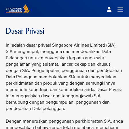
Singapore Airlines Home
Togg
Dasar Privasi
Ini adalah dasar privasi Singapore Airlines Limited (SIA).
SIA mengumpul, mengguna dan mendedahkan Data
Pelanggan untuk menyediakan kepada anda satu
pengalaman yang selamat, lancar, cekap dan khusus
dengan SIA. Pengumpulan, penggunaan dan pendedahan
Data Pelanggan membolehkan SIA untuk menyediakan
perkhidmatan dan produk yang dengan semungkinnya
memenuhi keperluan dan kehendakan anda. Dasar Privasi
ini menggariskan dasar dan tanggungjawab SIA
berhubung dengan pengumpulan, penggunaan dan
pendedahan Data pelanggan.
Dengan meneruskan penggunaan perkhidmatan SIA, anda
mengesahkan bahawa anda telah membaca, memahami