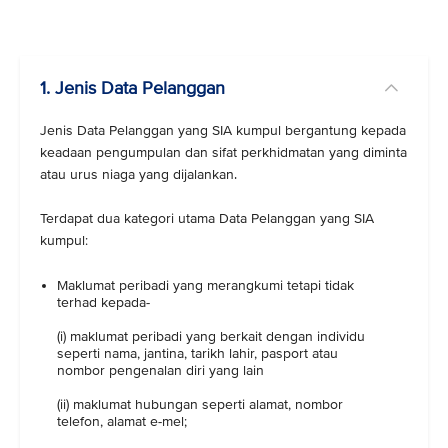
1. Jenis Data Pelanggan
Jenis Data Pelanggan yang SIA kumpul bergantung kepada
keadaan pengumpulan dan sifat perkhidmatan yang diminta
atau urus niaga yang dijalankan.
Terdapat dua kategori utama Data Pelanggan yang SIA
kumpul:
Maklumat peribadi yang merangkumi tetapi tidak
terhad kepada-
(i) maklumat peribadi yang berkait dengan individu
seperti nama, jantina, tarikh lahir, pasport atau
nombor pengenalan diri yang lain
(ii) maklumat hubungan seperti alamat, nombor
telefon, alamat e-mel;