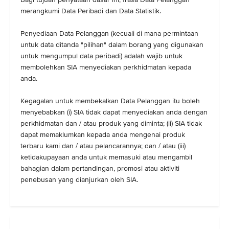
merangkumi Data Peribadi dan Data Statistik.
Penyediaan Data Pelanggan (kecuali di mana permintaan
untuk data ditanda "pilihan" dalam borang yang digunakan
untuk mengumpul data peribadi) adalah wajib untuk
membolehkan SIA menyediakan perkhidmatan kepada
anda.
Kegagalan untuk membekalkan Data Pelanggan itu boleh
menyebabkan (i) SIA tidak dapat menyediakan anda dengan
perkhidmatan dan / atau produk yang diminta; (ii) SIA tidak
dapat memaklumkan kepada anda mengenai produk
terbaru kami dan / atau pelancarannya; dan / atau (iii)
ketidakupayaan anda untuk memasuki atau mengambil
bahagian dalam pertandingan, promosi atau aktiviti
penebusan yang dianjurkan oleh SIA.