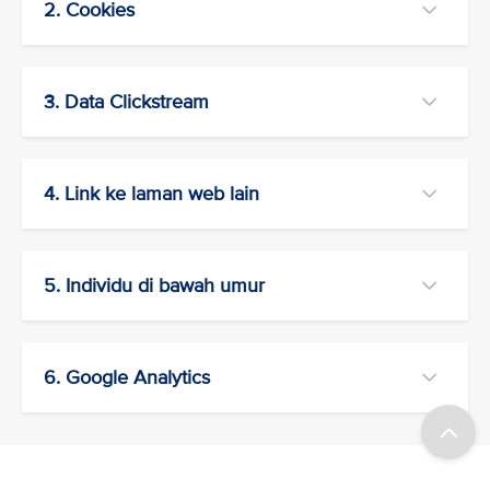
2. Cookies
3. Data Clickstream
4. Link ke laman web lain
5. Individu di bawah umur
6. Google Analytics