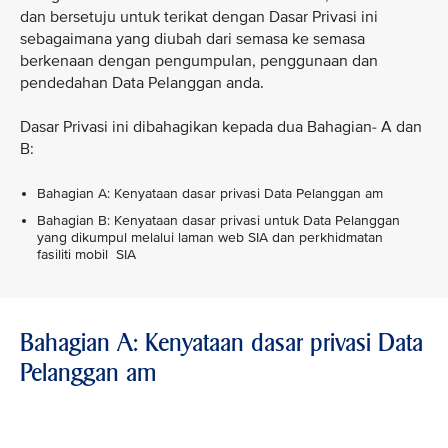
dan bersetuju untuk terikat dengan Dasar Privasi ini
sebagaimana yang diubah dari semasa ke semasa
berkenaan dengan pengumpulan, penggunaan dan
pendedahan Data Pelanggan anda.
Dasar Privasi ini dibahagikan kepada dua Bahagian- A dan
B:
Bahagian A: Kenyataan dasar privasi Data Pelanggan am
Bahagian B: Kenyataan dasar privasi untuk Data Pelanggan
yang dikumpul melalui laman web SIA dan perkhidmatan
fasiliti mobil SIA
Bahagian A: Kenyataan dasar privasi Data
Pelanggan am
VIEW ALL