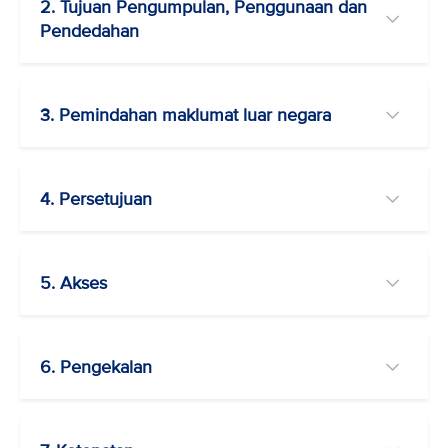
2. Tujuan Pengumpulan, Penggunaan dan
Pendedahan
3. Pemindahan maklumat luar negara
4. Persetujuan
5. Akses
6. Pengekalan