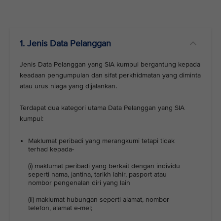
1. Jenis Data Pelanggan
Jenis Data Pelanggan yang SIA kumpul bergantung kepada
keadaan pengumpulan dan sifat perkhidmatan yang diminta
atau urus niaga yang dijalankan.
Terdapat dua kategori utama Data Pelanggan yang SIA
kumpul:
Maklumat peribadi yang merangkumi tetapi tidak
terhad kepada-
(i) maklumat peribadi yang berkait dengan individu
seperti nama, jantina, tarikh lahir, pasport atau
nombor pengenalan diri yang lain
(ii) maklumat hubungan seperti alamat, nombor
telefon, alamat e-mel;