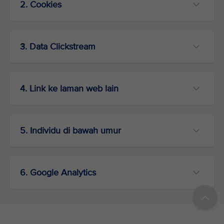
2. Cookies
3. Data Clickstream
4. Link ke laman web lain
5. Individu di bawah umur
6. Google Analytics