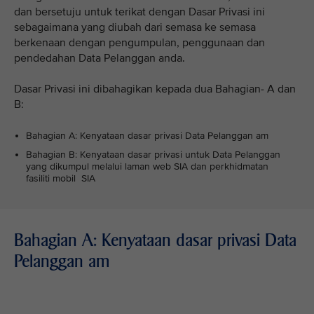
dan bersetuju untuk terikat dengan Dasar Privasi ini
sebagaimana yang diubah dari semasa ke semasa
berkenaan dengan pengumpulan, penggunaan dan
pendedahan Data Pelanggan anda.
Dasar Privasi ini dibahagikan kepada dua Bahagian- A dan
B:
Bahagian A: Kenyataan dasar privasi Data Pelanggan am
Bahagian B: Kenyataan dasar privasi untuk Data Pelanggan
yang dikumpul melalui laman web SIA dan perkhidmatan
fasiliti mobil SIA
Bahagian A: Kenyataan dasar privasi Data
Pelanggan am
VIEW ALL