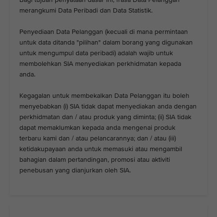
merangkumi Data Peribadi dan Data Statistik.
Penyediaan Data Pelanggan (kecuali di mana permintaan
untuk data ditanda "pilihan" dalam borang yang digunakan
untuk mengumpul data peribadi) adalah wajib untuk
membolehkan SIA menyediakan perkhidmatan kepada
anda.
Kegagalan untuk membekalkan Data Pelanggan itu boleh
menyebabkan (i) SIA tidak dapat menyediakan anda dengan
perkhidmatan dan / atau produk yang diminta; (ii) SIA tidak
dapat memaklumkan kepada anda mengenai produk
terbaru kami dan / atau pelancarannya; dan / atau (iii)
ketidakupayaan anda untuk memasuki atau mengambil
bahagian dalam pertandingan, promosi atau aktiviti
penebusan yang dianjurkan oleh SIA.