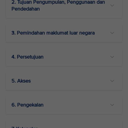
2. Tujuan Pengumpulan, Penggunaan dan
Pendedahan
3. Pemindahan maklumat luar negara
4. Persetujuan
5. Akses
6. Pengekalan