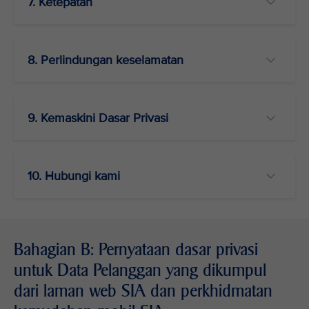
7. Ketepatan
8. Perlindungan keselamatan
9. Kemaskini Dasar Privasi
10. Hubungi kami
Bahagian B: Pernyataan dasar privasi
untuk Data Pelanggan yang dikumpul
dari laman web SIA dan perkhidmatan