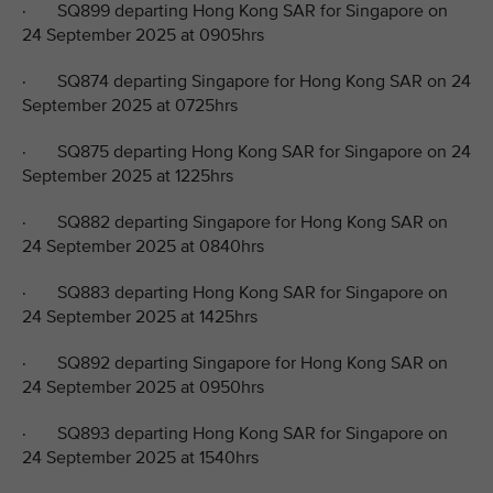
· SQ899 departing Hong Kong SAR for Singapore on
24 September 2025 at 0905hrs
· SQ874 departing Singapore for Hong Kong SAR on 24
September 2025 at 0725hrs
· SQ875 departing Hong Kong SAR for Singapore on 24
September 2025 at 1225hrs
· SQ882 departing Singapore for Hong Kong SAR on
24 September 2025 at 0840hrs
· SQ883 departing Hong Kong SAR for Singapore on
24 September 2025 at 1425hrs
· SQ892 departing Singapore for Hong Kong SAR on
24 September 2025 at 0950hrs
· SQ893 departing Hong Kong SAR for Singapore on
24 September 2025 at 1540hrs