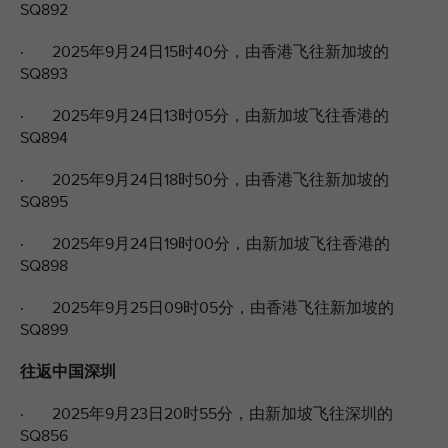
SQ892
· 2025年9月24日15时40分，由香港飞往新加坡的
SQ893
· 2025年9月24日13时05分，由新加坡飞往香港的
SQ894
· 2025年9月24日18时50分，由香港飞往新加坡的
SQ895
· 2025年9月24日19时00分，由新加坡飞往香港的
SQ898
· 2025年9月25日09时05分，由香港飞往新加坡的
SQ899
往返中国深圳
· 2025年9月23日20时55分，由新加坡飞往深圳的
SQ856