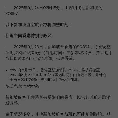
· 2025年9月24日02时15分，由深圳飞往新加坡的
SQ857
以下新加坡航空航班亦将调整时刻：
往返中国香港特别行政区
· 2025年9月23日，新加坡至香港的SQ894，将被调整
至9月23日11时05分（当地时间）由新加坡出发，并计划于
当日15时05分（当地时间）抵达香港。
2025年9月23日， 香港至新加坡的SQ895，将被调整至
2025年9月23日16时30分（当地时间）由香港出发，并计划
于当日20时20份（当地时间）抵达新加坡。
以上均为当地时间
新加坡航空正联系所有受影响的乘客，以告知其航班取消
或调整。
由于情况多变，其他新加坡航空航班也可能受到影响。登