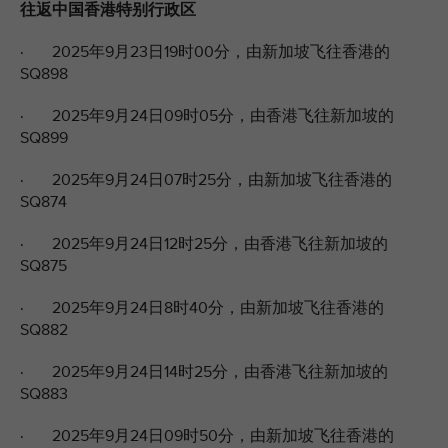
往返中国香港特别行政区
· 2025年9月23日19时00分，由新加坡飞往香港的
SQ898
· 2025年9月24日09时05分，由香港飞往新加坡的
SQ899
· 2025年9月24日07时25分，由新加坡飞往香港的
SQ874
· 2025年9月24日12时25分，由香港飞往新加坡的
SQ875
· 2025年9月24日8时40分，由新加坡飞往香港的
SQ882
· 2025年9月24日14时25分，由香港飞往新加坡的
SQ883
· 2025年9月24日09时50分，由新加坡飞往香港的