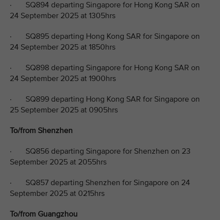
· SQ894 departing Singapore for Hong Kong SAR on
24 September 2025 at 1305hrs
· SQ895 departing Hong Kong SAR for Singapore on
24 September 2025 at 1850hrs
· SQ898 departing Singapore for Hong Kong SAR on
24 September 2025 at 1900hrs
· SQ899 departing Hong Kong SAR for Singapore on
25 September 2025 at 0905hrs
To/from Shenzhen
· SQ856 departing Singapore for Shenzhen on 23
September 2025 at 2055hrs
· SQ857 departing Shenzhen for Singapore on 24
September 2025 at 0215hrs
To/from Guangzhou