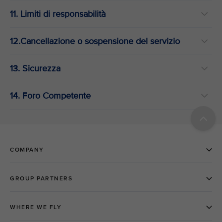
11. Limiti di responsabilità
12.Cancellazione o sospensione del servizio
13. Sicurezza
14. Foro Competente