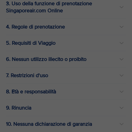
3. Uso della funzione di prenotazione
Singaporeair.com Online
4. Regole di prenotazione
5. Requisiti di Viaggio
6. Nessun utilizzo illecito o proibito
7. Restrizioni d'uso
8. Età e responsabilità
9. Rinuncia
10. Nessuna dichiarazione di garanzia