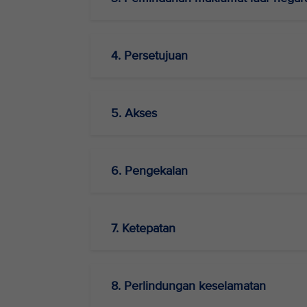
4. Persetujuan
5. Akses
6. Pengekalan
7. Ketepatan
8. Perlindungan keselamatan