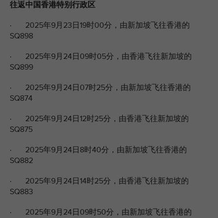
往返中国香港特别行政区
· 2025年9月23日19时00分，由新加坡飞往香港的
SQ898
· 2025年9月24日09时05分，由香港飞往新加坡的
SQ899
· 2025年9月24日07时25分，由新加坡飞往香港的
SQ874
· 2025年9月24日12时25分，由香港飞往新加坡的
SQ875
· 2025年9月24日8时40分，由新加坡飞往香港的
SQ882
· 2025年9月24日14时25分，由香港飞往新加坡的
SQ883
· 2025年9月24日09时50分，由新加坡飞往香港的