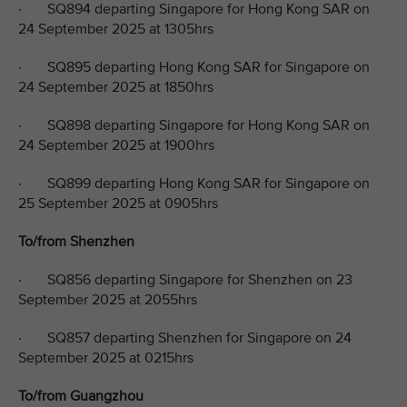
· SQ894 departing Singapore for Hong Kong SAR on
24 September 2025 at 1305hrs
· SQ895 departing Hong Kong SAR for Singapore on
24 September 2025 at 1850hrs
· SQ898 departing Singapore for Hong Kong SAR on
24 September 2025 at 1900hrs
· SQ899 departing Hong Kong SAR for Singapore on
25 September 2025 at 0905hrs
To/from Shenzhen
· SQ856 departing Singapore for Shenzhen on 23
September 2025 at 2055hrs
· SQ857 departing Shenzhen for Singapore on 24
September 2025 at 0215hrs
To/from Guangzhou