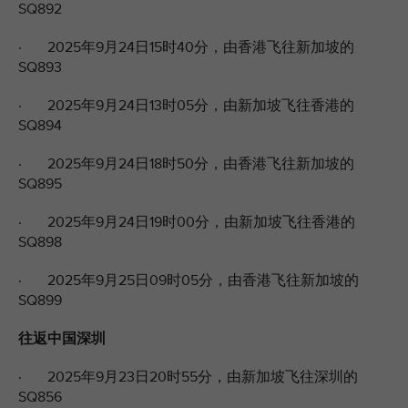
SQ892
· 2025年9月24日15时40分，由香港飞往新加坡的
SQ893
· 2025年9月24日13时05分，由新加坡飞往香港的
SQ894
· 2025年9月24日18时50分，由香港飞往新加坡的
SQ895
· 2025年9月24日19时00分，由新加坡飞往香港的
SQ898
· 2025年9月25日09时05分，由香港飞往新加坡的
SQ899
往返中国深圳
· 2025年9月23日20时55分，由新加坡飞往深圳的
SQ856