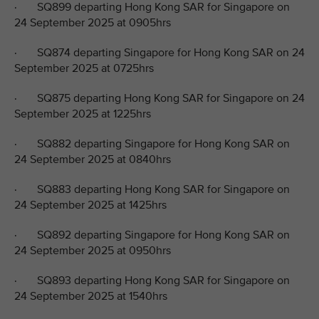
· SQ899 departing Hong Kong SAR for Singapore on
24 September 2025 at 0905hrs
· SQ874 departing Singapore for Hong Kong SAR on 24
September 2025 at 0725hrs
· SQ875 departing Hong Kong SAR for Singapore on 24
September 2025 at 1225hrs
· SQ882 departing Singapore for Hong Kong SAR on
24 September 2025 at 0840hrs
· SQ883 departing Hong Kong SAR for Singapore on
24 September 2025 at 1425hrs
· SQ892 departing Singapore for Hong Kong SAR on
24 September 2025 at 0950hrs
· SQ893 departing Hong Kong SAR for Singapore on
24 September 2025 at 1540hrs