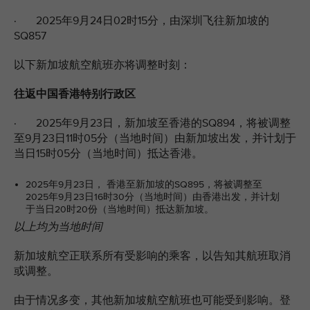
· 2025年9月24日02时15分，由深圳飞往新加坡的
SQ857
以下新加坡航空航班亦将调整时刻：
往返中国香港特别行政区
· 2025年9月23日，新加坡至香港的SQ894，将被调整
至9月23日11时05分（当地时间）由新加坡出发，并计划于
当日15时05分（当地时间）抵达香港。
2025年9月23日， 香港至新加坡的SQ895，将被调整至
2025年9月23日16时30分（当地时间）由香港出发，并计划
于当日20时20份（当地时间）抵达新加坡。
以上均为当地时间
新加坡航空正联系所有受影响的乘客，以告知其航班取消
或调整。
由于情况多变，其他新加坡航空航班也可能受到影响。登