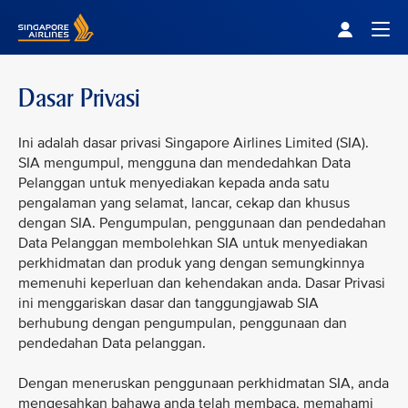
Singapore Airlines Home
Togg
Dasar Privasi
Ini adalah dasar privasi Singapore Airlines Limited (SIA).
SIA mengumpul, mengguna dan mendedahkan Data
Pelanggan untuk menyediakan kepada anda satu
pengalaman yang selamat, lancar, cekap dan khusus
dengan SIA. Pengumpulan, penggunaan dan pendedahan
Data Pelanggan membolehkan SIA untuk menyediakan
perkhidmatan dan produk yang dengan semungkinnya
memenuhi keperluan dan kehendakan anda. Dasar Privasi
ini menggariskan dasar dan tanggungjawab SIA
berhubung dengan pengumpulan, penggunaan dan
pendedahan Data pelanggan.
Dengan meneruskan penggunaan perkhidmatan SIA, anda
mengesahkan bahawa anda telah membaca, memahami