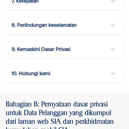
7. Ketepatan
8. Perlindungan keselamatan
9. Kemaskini Dasar Privasi
10. Hubungi kami
Bahagian B: Pernyataan dasar privasi
untuk Data Pelanggan yang dikumpul
dari laman web SIA dan perkhidmatan