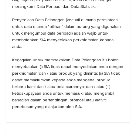
merangkumi Data Peribadi dan Data Statistik.
Penyediaan Data Pelanggan (kecuali di mana permintaan
untuk data ditanda "pilihan" dalam borang yang digunakan
untuk mengumpul data peribadi) adalah wajib untuk
membolehkan SIA menyediakan perkhidmatan kepada
anda.
Kegagalan untuk membekalkan Data Pelanggan itu boleh
menyebabkan (i) SIA tidak dapat menyediakan anda dengan
perkhidmatan dan / atau produk yang diminta; (ii) SIA tidak
dapat memaklumkan kepada anda mengenai produk
terbaru kami dan / atau pelancarannya; dan / atau (iii)
ketidakupayaan anda untuk memasuki atau mengambil
bahagian dalam pertandingan, promosi atau aktiviti
penebusan yang dianjurkan oleh SIA.