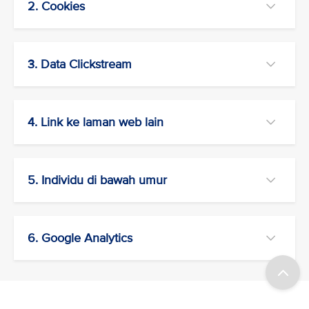
2. Cookies
3. Data Clickstream
4. Link ke laman web lain
5. Individu di bawah umur
6. Google Analytics