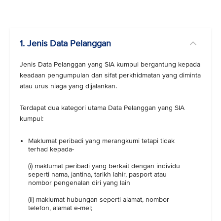
1. Jenis Data Pelanggan
Jenis Data Pelanggan yang SIA kumpul bergantung kepada
keadaan pengumpulan dan sifat perkhidmatan yang diminta
atau urus niaga yang dijalankan.
Terdapat dua kategori utama Data Pelanggan yang SIA
kumpul:
Maklumat peribadi yang merangkumi tetapi tidak
terhad kepada-
(i) maklumat peribadi yang berkait dengan individu
seperti nama, jantina, tarikh lahir, pasport atau
nombor pengenalan diri yang lain
(ii) maklumat hubungan seperti alamat, nombor
telefon, alamat e-mel;