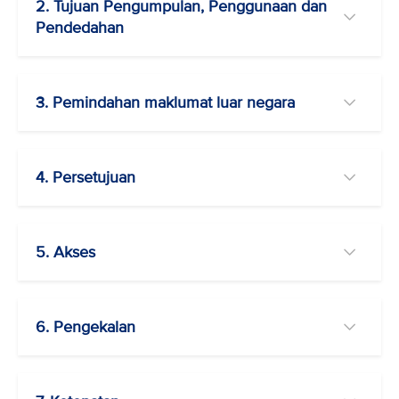
2. Tujuan Pengumpulan, Penggunaan dan
Pendedahan
3. Pemindahan maklumat luar negara
4. Persetujuan
5. Akses
6. Pengekalan