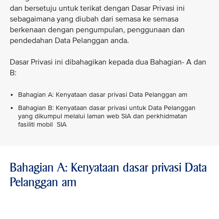
dan bersetuju untuk terikat dengan Dasar Privasi ini
sebagaimana yang diubah dari semasa ke semasa
berkenaan dengan pengumpulan, penggunaan dan
pendedahan Data Pelanggan anda.
Dasar Privasi ini dibahagikan kepada dua Bahagian- A dan
B:
Bahagian A: Kenyataan dasar privasi Data Pelanggan am
Bahagian B: Kenyataan dasar privasi untuk Data Pelanggan
yang dikumpul melalui laman web SIA dan perkhidmatan
fasiliti mobil SIA
Bahagian A: Kenyataan dasar privasi Data
Pelanggan am
VIEW ALL