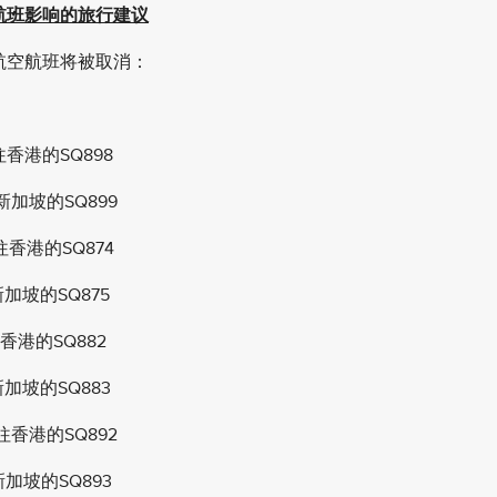
于航班影响的旅行建议
坡航空航班将被取消：
往香港的SQ898
新加坡的SQ899
往香港的SQ874
加坡的SQ875
香港的SQ882
加坡的SQ883
往香港的SQ892
加坡的SQ893