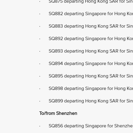
· SQ875 departing Hong Kong SAR for Sing
· SQ882 departing Singapore for Hong Ko
· SQ883 departing Hong Kong SAR for Sing
· SQ892 departing Singapore for Hong Ko
· SQ893 departing Hong Kong SAR for Sing
· SQ894 departing Singapore for Hong Kon
· SQ895 departing Hong Kong SAR for Sing
· SQ898 departing Singapore for Hong Kon
· SQ899 departing Hong Kong SAR for Sin
To/from Shenzhen
· SQ856 departing Singapore for Shenzhe