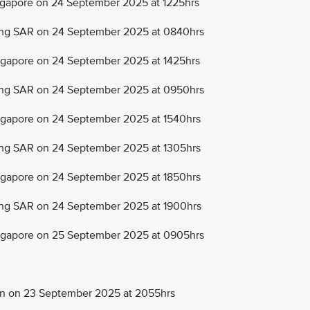
apore on 24 September 2025 at 1225hrs
ng SAR on 24 September 2025 at 0840hrs
apore on 24 September 2025 at 1425hrs
ng SAR on 24 September 2025 at 0950hrs
apore on 24 September 2025 at 1540hrs
g SAR on 24 September 2025 at 1305hrs
apore on 24 September 2025 at 1850hrs
g SAR on 24 September 2025 at 1900hrs
gapore on 25 September 2025 at 0905hrs
n on 23 September 2025 at 2055hrs