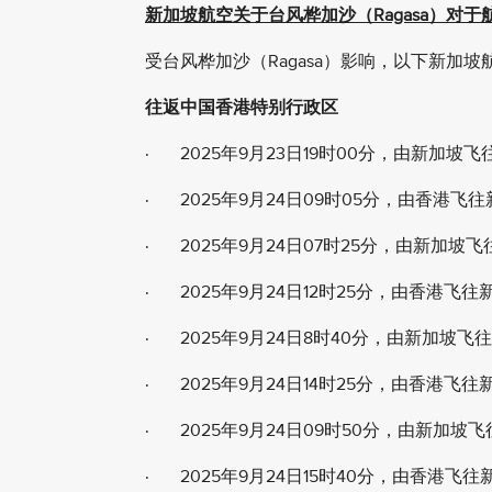
新加坡航空关于台风桦加沙（Ragasa）对
受台风桦加沙
（Ragasa）影响，以下新加
往返中国香港特别行政区
· 2025年9月23日19时00分，由新加坡飞
· 2025年9月24日09时05分，由香港飞往
· 2025年9月24日07时25分，由新加坡飞
· 2025年9月24日12时25分，由香港飞往新
· 2025年9月24日8时40分，由新加坡飞往
· 2025年9月24日14时25分，由香港飞往新
· 2025年9月24日09时50分，由新加坡飞
· 2025年9月24日15时40分，由香港飞往新