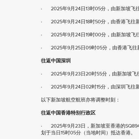
· 2025年9月24日13时05分，由新加坡飞往
· 2025年9月24日18时50分，由香港飞往新
· 2025年9月24日19时00分，由新加坡飞
· 2025年9月25日09时05分，由香港飞往
往返中国深圳
· 2025年9月23日20时55分，由新加坡飞
· 2025年9月24日02时15分，由深圳飞往新
以下新加坡航空航班亦将调整时刻：
往返中国香港特别行政区
· 2025年9月23日，新加坡至香港的SQ8
划于当日15时05分（当地时间）抵达香港。