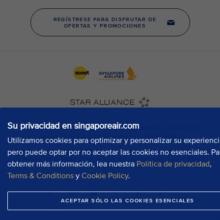
Su privacidad en singaporeair.com
Utilizamos cookies para optimizar y personalizar su experienci
pero puede optar por no aceptar las cookies no esenciales. Pa
obtener más información, lea nuestra
Política de privacidad
,
Terms & Conditions
y
Cookie Policy
.
ACEPTAR SÓLO LAS COOKIES ESENCIALES