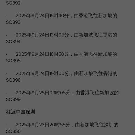
SQ892
· 2025年9月24日15时40分，由香港飞往新加坡的
SQ893
· 2025年9月24日13时05分，由新加坡飞往香港的
SQ894
· 2025年9月24日18时50分，由香港飞往新加坡的
SQ895
· 2025年9月24日19时00分，由新加坡飞往香港的
SQ898
· 2025年9月25日09时05分，由香港飞往新加坡的
SQ899
往返中国深圳
· 2025年9月23日20时55分，由新加坡飞往深圳的
SQ856