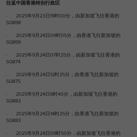
往返中国香港特别行政区
· 2025年9月23日19时00分，由新加坡飞往香港的
SQ898
· 2025年9月24日09时05分，由香港飞往新加坡的
SQ899
· 2025年9月24日07时25分，由新加坡飞往香港的
SQ874
· 2025年9月24日12时25分，由香港飞往新加坡的
SQ875
· 2025年9月24日8时40分，由新加坡飞往香港的
SQ882
· 2025年9月24日14时25分，由香港飞往新加坡的
SQ883
· 2025年9月24日09时50分，由新加坡飞往香港的