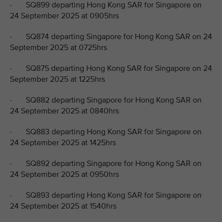
· SQ899 departing Hong Kong SAR for Singapore on
24 September 2025 at 0905hrs
· SQ874 departing Singapore for Hong Kong SAR on 24
September 2025 at 0725hrs
· SQ875 departing Hong Kong SAR for Singapore on 24
September 2025 at 1225hrs
· SQ882 departing Singapore for Hong Kong SAR on
24 September 2025 at 0840hrs
· SQ883 departing Hong Kong SAR for Singapore on
24 September 2025 at 1425hrs
· SQ892 departing Singapore for Hong Kong SAR on
24 September 2025 at 0950hrs
· SQ893 departing Hong Kong SAR for Singapore on
24 September 2025 at 1540hrs