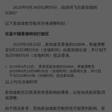
· 2025年9月24日02时15分，由深圳飞往新加坡的
SQ857
以下新加坡航空航班亦将调整时刻：
往返中国香港特别行政区
· 2025年9月23日，新加坡至香港的SQ894，将被调整
至9月23日11时05分（当地时间）由新加坡出发，并计划于
当日15时05分（当地时间）抵达香港。
2025年9月23日， 香港至新加坡的SQ895，将被调整至
2025年9月23日16时30分（当地时间）由香港出发，并计划
于当日20时20份（当地时间）抵达新加坡。
以上均为当地时间
新加坡航空正联系所有受影响的乘客，以告知其航班取消
或调整。
由于情况多变，其他新加坡航空航班也可能受到影响。登