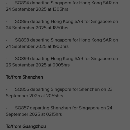
· SQ894 departing Singapore for Hong Kong SAR on
24 September 2025 at 1305hrs
· SQ895 departing Hong Kong SAR for Singapore on
24 September 2025 at 1850hrs
· SQ898 departing Singapore for Hong Kong SAR on
24 September 2025 at 1900hrs
· SQ899 departing Hong Kong SAR for Singapore on
25 September 2025 at 0905hrs
To/from Shenzhen
· SQ856 departing Singapore for Shenzhen on 23
September 2025 at 2055hrs
· SQ857 departing Shenzhen for Singapore on 24
September 2025 at 0215hrs
To/from Guangzhou