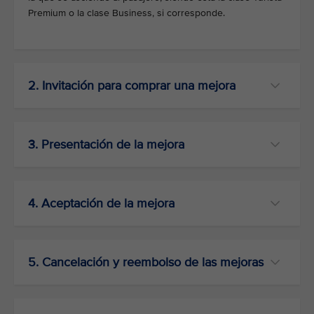
Premium o la clase Business, si corresponde.
2. Invitación para comprar una mejora
3. Presentación de la mejora
4. Aceptación de la mejora
5. Cancelación y reembolso de las mejoras