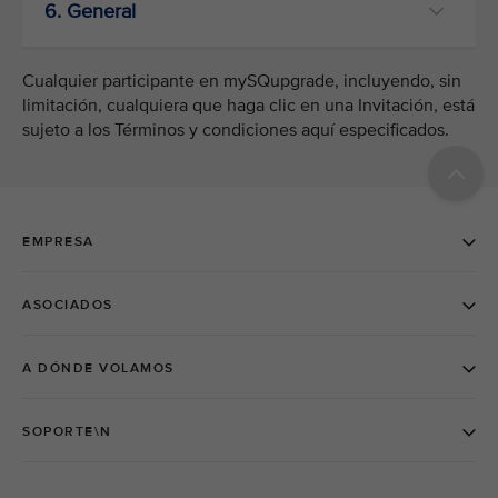
6. General
Cualquier participante en mySQupgrade, incluyendo, sin
limitación, cualquiera que haga clic en una Invitación, está
sujeto a los Términos y condiciones aquí especificados.