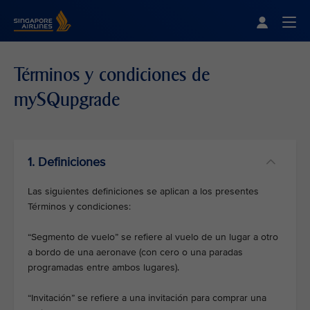
Singapore Airlines Home
Togg
Términos y condiciones de
mySQupgrade
1. Definiciones
Las siguientes definiciones se aplican a los presentes
Términos y condiciones:
“Segmento de vuelo” se refiere al vuelo de un lugar a otro
a bordo de una aeronave (con cero o una paradas
programadas entre ambos lugares).
“Invitación” se refiere a una invitación para comprar una