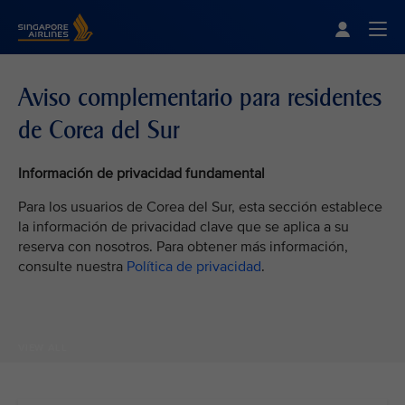
Singapore Airlines Home
Togg
Aviso complementario para residentes
de Corea del Sur
Información de privacidad fundamental
Para los usuarios de Corea del Sur, esta sección establece
la información de privacidad clave que se aplica a su
reserva con nosotros. Para obtener más información,
consulte nuestra
Política de privacidad
.
VIEW ALL