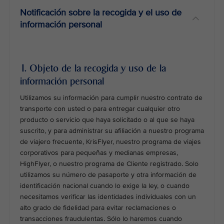
Notificación sobre la recogida y el uso de
información personal
1. Objeto de la recogida y uso de la
información personal
Utilizamos su información para cumplir nuestro contrato de
transporte con usted o para entregar cualquier otro
producto o servicio que haya solicitado o al que se haya
suscrito, y para administrar su afiliación a nuestro programa
de viajero frecuente, KrisFlyer, nuestro programa de viajes
corporativos para pequeñas y medianas empresas,
HighFlyer, o nuestro programa de Cliente registrado. Solo
utilizamos su número de pasaporte y otra información de
identificación nacional cuando lo exige la ley, o cuando
necesitamos verificar las identidades individuales con un
alto grado de fidelidad para evitar reclamaciones o
transacciones fraudulentas. Sólo lo haremos cuando