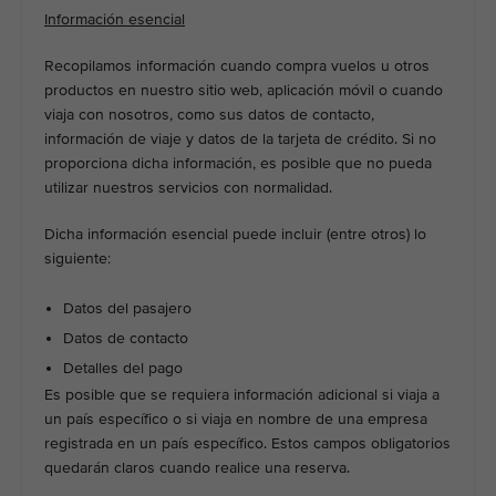
Información esencial
Recopilamos información cuando compra vuelos u otros
productos en nuestro sitio web, aplicación móvil o cuando
viaja con nosotros, como sus datos de contacto,
información de viaje y datos de la tarjeta de crédito. Si no
proporciona dicha información, es posible que no pueda
utilizar nuestros servicios con normalidad.
Dicha información esencial puede incluir (entre otros) lo
siguiente:
Datos del pasajero
Datos de contacto
Detalles del pago
Es posible que se requiera información adicional si viaja a
un país específico o si viaja en nombre de una empresa
registrada en un país específico. Estos campos obligatorios
quedarán claros cuando realice una reserva.