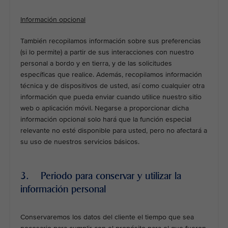
Información opcional
También recopilamos información sobre sus preferencias
(si lo permite) a partir de sus interacciones con nuestro
personal a bordo y en tierra, y de las solicitudes
específicas que realice. Además, recopilamos información
técnica y de dispositivos de usted, así como cualquier otra
información que pueda enviar cuando utilice nuestro sitio
web o aplicación móvil. Negarse a proporcionar dicha
información opcional solo hará que la función especial
relevante no esté disponible para usted, pero no afectará a
su uso de nuestros servicios básicos.
3. Periodo para conservar y utilizar la
información personal
Conservaremos los datos del cliente el tiempo que sea