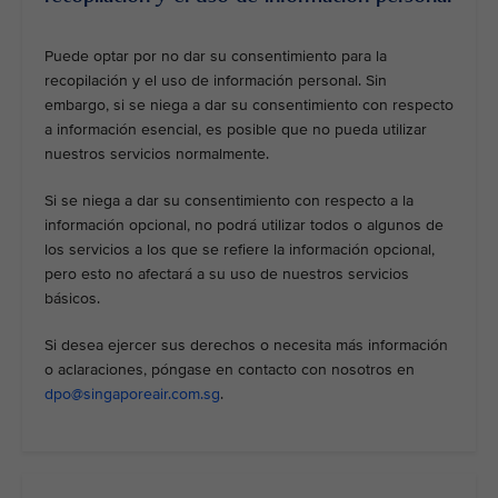
Puede optar por no dar su consentimiento para la
recopilación y el uso de información personal. Sin
embargo, si se niega a dar su consentimiento con respecto
a información esencial, es posible que no pueda utilizar
nuestros servicios normalmente.
Si se niega a dar su consentimiento con respecto a la
información opcional, no podrá utilizar todos o algunos de
los servicios a los que se refiere la información opcional,
pero esto no afectará a su uso de nuestros servicios
básicos.
Si desea ejercer sus derechos o necesita más información
o aclaraciones, póngase en contacto con nosotros en
dpo@singaporeair.com.sg
.