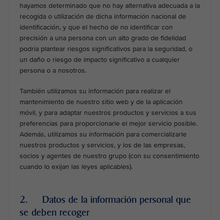
hayamos determinado que no hay alternativa adecuada a la
recogida o utilización de dicha información nacional de
identificación, y que el hecho de no identificar con
precisión a una persona con un alto grado de fidelidad
podría plantear riesgos significativos para la seguridad, o
un daño o riesgo de impacto significativo a cualquier
persona o a nosotros.
También utilizamos su información para realizar el
mantenimiento de nuestro sitio web y de la aplicación
móvil, y para adaptar nuestros productos y servicios a sus
preferencias para proporcionarle el mejor servicio posible.
Además, utilizamos su información para comercializarle
nuestros productos y servicios, y los de las empresas,
socios y agentes de nuestro grupo (con su consentimiento
cuando lo exijan las leyes aplicables).
2. Datos de la información personal que
se deben recoger