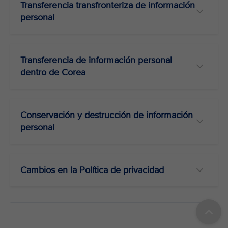
Transferencia transfronteriza de información
personal
Transferencia de información personal
dentro de Corea
Conservación y destrucción de información
personal
Cambios en la Política de privacidad