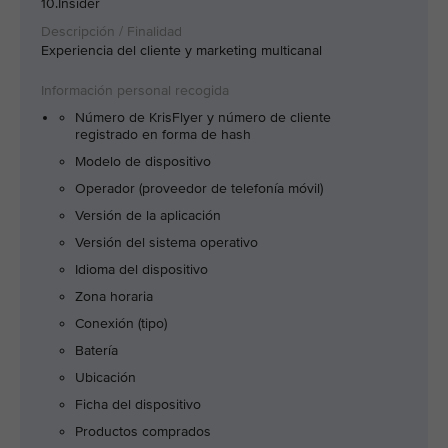
10.Insider
Experiencia del cliente y marketing multicanal
Número de KrisFlyer y número de cliente
registrado en forma de hash
Modelo de dispositivo
Operador (proveedor de telefonía móvil)
Versión de la aplicación
Versión del sistema operativo
Idioma del dispositivo
Zona horaria
Conexión (tipo)
Batería
Ubicación
Ficha del dispositivo
Productos comprados