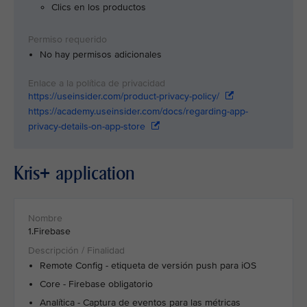
Clics en los productos
No hay permisos adicionales
https://useinsider.com/product-privacy-policy/
https://academy.useinsider.com/docs/regarding-app-
privacy-details-on-app-store
Kris+ application
1.Firebase
Remote Config - etiqueta de versión push para iOS
Core - Firebase obligatorio
Analítica - Captura de eventos para las métricas