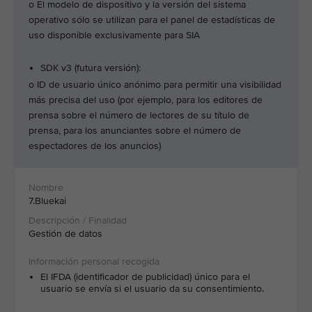
o El modelo de dispositivo y la versión del sistema
operativo sólo se utilizan para el panel de estadísticas de
uso disponible exclusivamente para SIA
SDK v3 (futura versión):
o ID de usuario único anónimo para permitir una visibilidad
más precisa del uso (por ejemplo, para los editores de
prensa sobre el número de lectores de su título de
prensa, para los anunciantes sobre el número de
espectadores de los anuncios)
7.Bluekai
Gestión de datos
El IFDA (identificador de publicidad) único para el
usuario se envía si el usuario da su consentimiento.