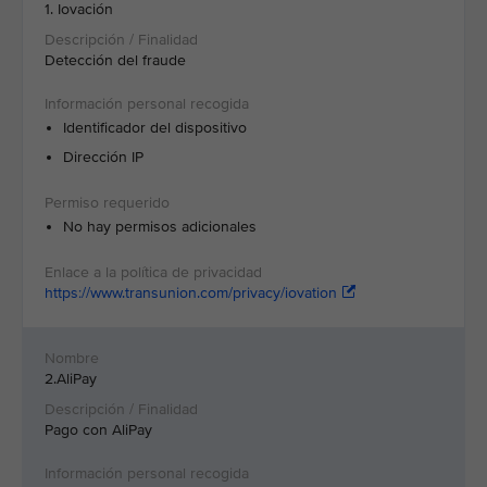
1. Iovación
Detección del fraude
Identificador del dispositivo
Dirección IP
No hay permisos adicionales
https://www.transunion.com/privacy/iovation
2.AliPay
Pago con AliPay