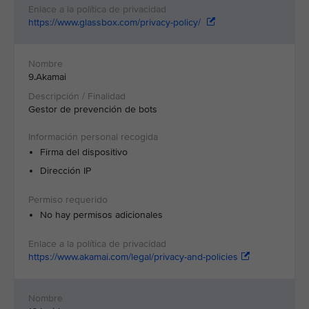
https://www.glassbox.com/privacy-policy/
9.Akamai
Gestor de prevención de bots
Firma del dispositivo
Dirección IP
No hay permisos adicionales
https://www.akamai.com/legal/privacy-and-policies