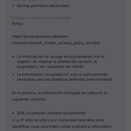
No hay permisos adicionales
Policy:
https://privacypolicies.adaptive-
channel.com/pdf_reader_privacy_policy_en.html
La información se recoge exclusivamente con el
objetivo de mejorar la calidad del servicio, la
seguridad y los requisitos del cliente
La información recopilada en sólo la estrictamente
necesaria para los objetivos definidos anteriormente
En la práctica, la información recogida se utiliza en el
siguiente contexto:
SDK v2 (versión utilizada actualmente):
o La IP sólo se utiliza por necesidad operativa para
identificar usos anormales como la piratería informática