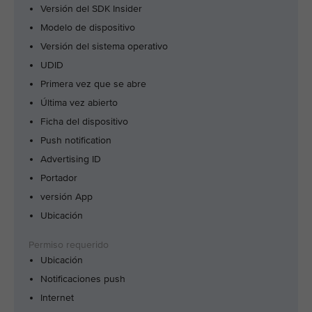
Versión del SDK Insider
Modelo de dispositivo
Versión del sistema operativo
UDID
Primera vez que se abre
Última vez abierto
Ficha del dispositivo
Push notification
Advertising ID
Portador
versión App
Ubicación
Ubicación
Notificaciones push
Internet