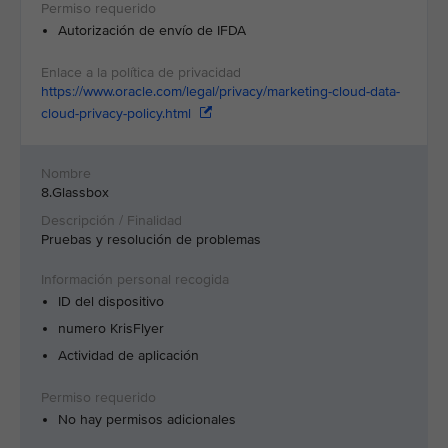
Autorización de envío de IFDA
https://www.oracle.com/legal/privacy/marketing-cloud-data-
cloud-privacy-policy.html
8.Glassbox
Pruebas y resolución de problemas
ID del dispositivo
numero KrisFlyer
Actividad de aplicación
No hay permisos adicionales