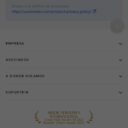
https://useinsider.com/product-privacy-policy/