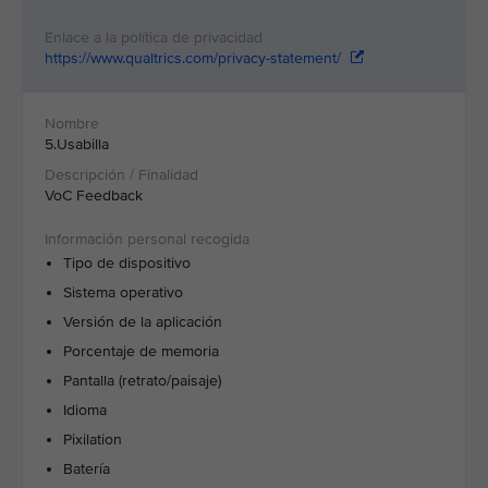
https://www.qualtrics.com/privacy-statement/
5.Usabilla
VoC Feedback
Tipo de dispositivo
Sistema operativo
Versión de la aplicación
Porcentaje de memoria
Pantalla (retrato/paisaje)
Idioma
Pixilation
Batería