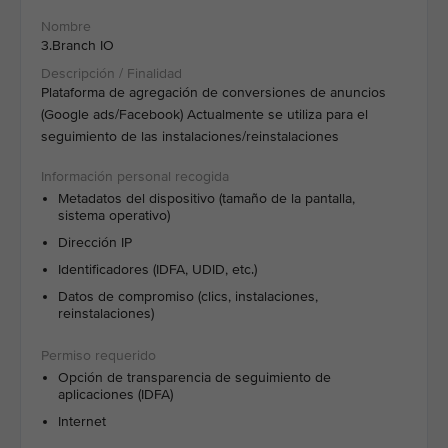
3.Branch IO
Plataforma de agregación de conversiones de anuncios
(Google ads/Facebook) Actualmente se utiliza para el
seguimiento de las instalaciones/reinstalaciones
Metadatos del dispositivo (tamaño de la pantalla,
sistema operativo)
Dirección IP
Identificadores (IDFA, UDID, etc.)
Datos de compromiso (clics, instalaciones,
reinstalaciones)
Opción de transparencia de seguimiento de
aplicaciones (IDFA)
Internet