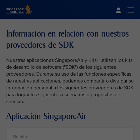
Singapore Airlines Home
Togg
Información en relación con nuestros
proveedores de SDK
Nuestras aplicaciones SingaporeAir y Kris+ utilizan los kits
de desarrollo de software ("SDK") de los siguientes
proveedores. Durante su uso de las funciones específicas
de nuestras aplicaciones, podemos compartir o divulgar su
información personal a los siguientes proveedores de SDK
para lograr los siguientes escenarios o propósitos de
servicio.
Aplicación SingaporeAir