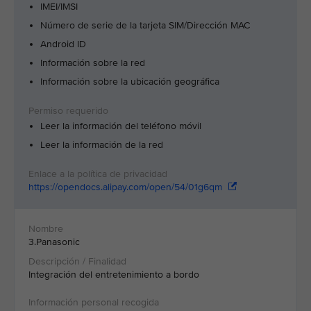
IMEI/IMSI
Número de serie de la tarjeta SIM/Dirección MAC
Android ID
Información sobre la red
Información sobre la ubicación geográfica
Leer la información del teléfono móvil
Leer la información de la red
https://opendocs.alipay.com/open/54/01g6qm
3.Panasonic
Integración del entretenimiento a bordo