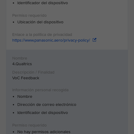
Identificador del dispositivo
Ubicación del dispositivo
https://www.panasonic.aero/privacy-policy/
4.Qualtrics
VoC Feedback
Nombre
Dirección de correo electrónico
Identificador del dispositivo
No hay permisos adicionales