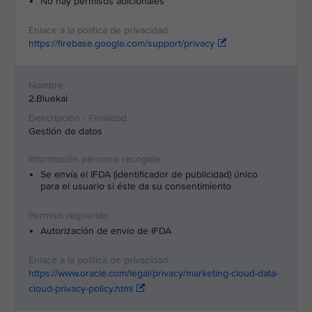
No hay permisos adicionales
https://firebase.google.com/support/privacy
2.Bluekai
Gestión de datos
Se envía el IFDA (identificador de publicidad) único
para el usuario si éste da su consentimiento
Autorización de envío de IFDA
https://www.oracle.com/legal/privacy/marketing-cloud-data-
cloud-privacy-policy.html