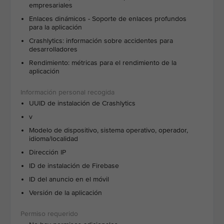
empresariales
Enlaces dinámicos - Soporte de enlaces profundos
para la aplicación
Crashlytics: información sobre accidentes para
desarrolladores
Rendimiento: métricas para el rendimiento de la
aplicación
UUID de instalación de Crashlytics
v
Modelo de dispositivo, sistema operativo, operador,
idioma/localidad
Dirección IP
ID de instalación de Firebase
ID del anuncio en el móvil
Versión de la aplicación