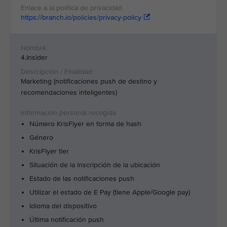
https://branch.io/policies/privacy-policy
4.Insider
Marketing (notificaciones push de destino y
recomendaciones inteligentes)
Número KrisFlyer en forma de hash
Género
KrisFlyer tier
Situación de la inscripción de la ubicación
Estado de las notificaciones push
Utilizar el estado de E Pay (tiene Apple/Google pay)
Idioma del dispositivo
Última notificación push