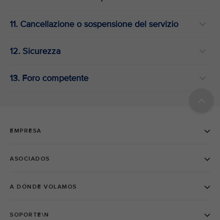
11. Cancellazione o sospensione del servizio
12. Sicurezza
13. Foro competente