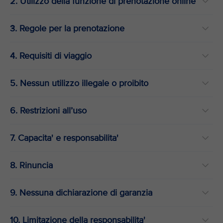
2. Utilizzo della funzione di prenotazione online
3. Regole per la prenotazione
4. Requisiti di viaggio
5. Nessun utilizzo illegale o proibito
6. Restrizioni all’uso
7. Capacita' e responsabilita'
8. Rinuncia
9. Nessuna dichiarazione di garanzia
10. Limitazione della responsabilita'