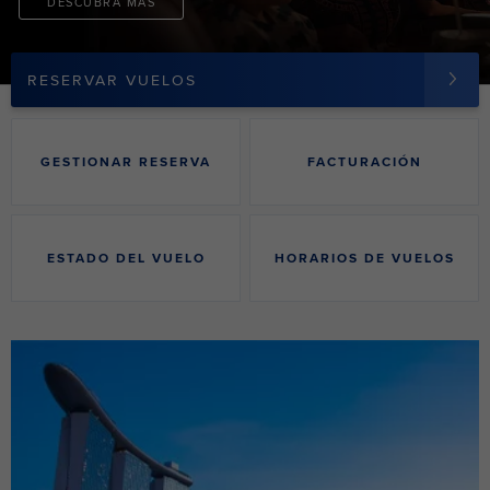
DESCUBRA MÁS
RESERVAR VUELOS
GESTIONAR RESERVA
FACTURACIÓN
ESTADO DEL VUELO
HORARIOS DE VUELOS