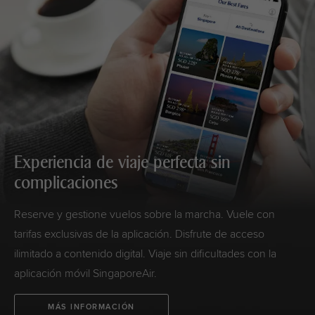
Experiencia de viaje perfecta sin
complicaciones
Reserve y gestione vuelos sobre la marcha. Vuele con
tarifas exclusivas de la aplicación. Disfrute de acceso
ilimitado a contenido digital. Viaje sin dificultades con la
aplicación móvil SingaporeAir.
MÁS INFORMACIÓN