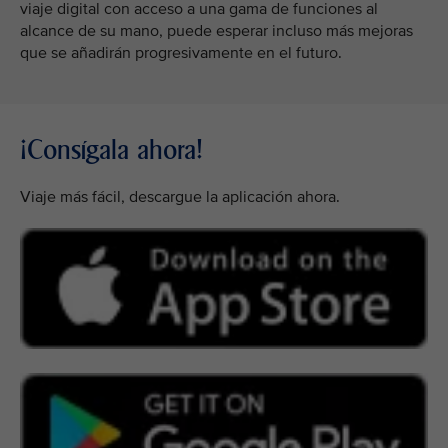
viaje digital con acceso a una gama de funciones al
alcance de su mano, puede esperar incluso más mejoras
que se añadirán progresivamente en el futuro.
¡Consígala ahora!
Viaje más fácil, descargue la aplicación ahora.