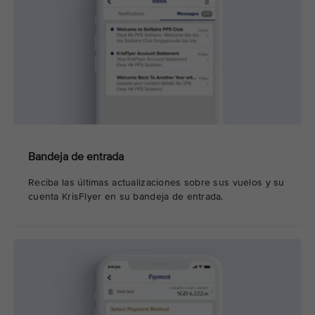
Bandeja de entrada
Reciba las últimas actualizaciones sobre sus vuelos y su
cuenta KrisFlyer en su bandeja de entrada.