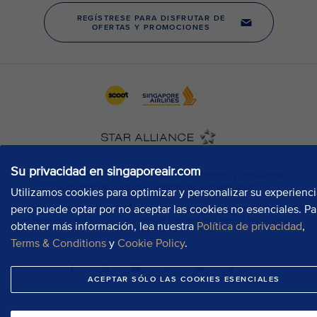
Su privacidad en singaporeair.com
Utilizamos cookies para optimizar y personalizar su experienci
pero puede optar por no aceptar las cookies no esenciales. Pa
obtener más información, lea nuestra
Política de privacidad
,
Terms & Conditions
y
Cookie Policy
.
ACEPTAR SÓLO LAS COOKIES ESENCIALES