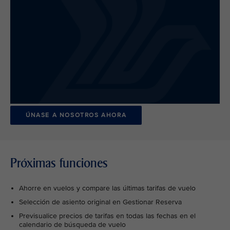
ÚNASE A NOSOTROS AHORA
Próximas funciones
Ahorre en vuelos y compare las últimas tarifas de vuelo
Selección de asiento original en Gestionar Reserva
Previsualice precios de tarifas en todas las fechas en el
calendario de búsqueda de vuelo