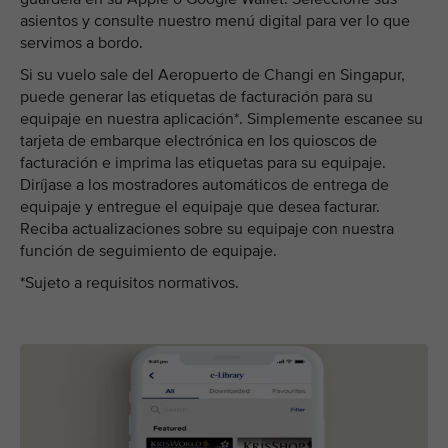
asientos y consulte nuestro menú digital para ver lo que
servimos a bordo.
Si su vuelo sale del Aeropuerto de Changi en Singapur,
puede generar las etiquetas de facturación para su
equipaje en nuestra aplicación*. Simplemente escanee su
tarjeta de embarque electrónica en los quioscos de
facturación e imprima las etiquetas para su equipaje.
Diríjase a los mostradores automáticos de entrega de
equipaje y entregue el equipaje que desea facturar.
Reciba actualizaciones sobre su equipaje con nuestra
función de seguimiento de equipaje.
*Sujeto a requisitos normativos.