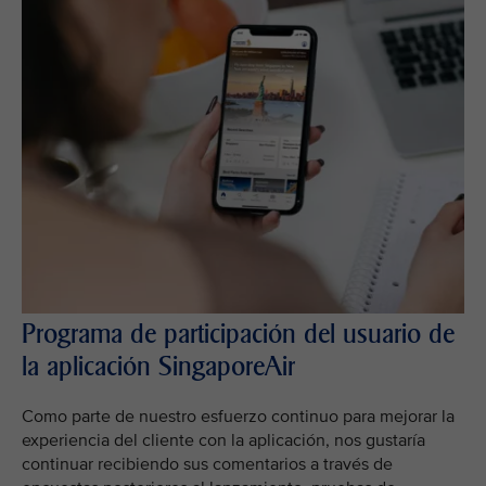
Programa de participación del usuario de
la aplicación SingaporeAir
Como parte de nuestro esfuerzo continuo para mejorar la
experiencia del cliente con la aplicación, nos gustaría
continuar recibiendo sus comentarios a través de