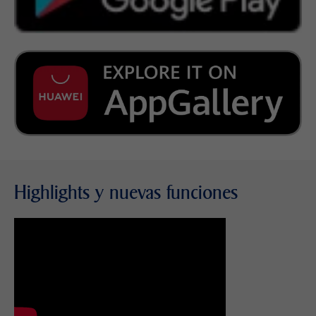
Highlights y nuevas funciones