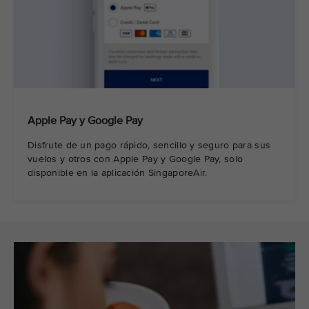
Apple Pay y Google Pay
Disfrute de un pago rápido, sencillo y seguro para sus
vuelos y otros con Apple Pay y Google Pay, solo
disponible en la aplicación SingaporeAir.