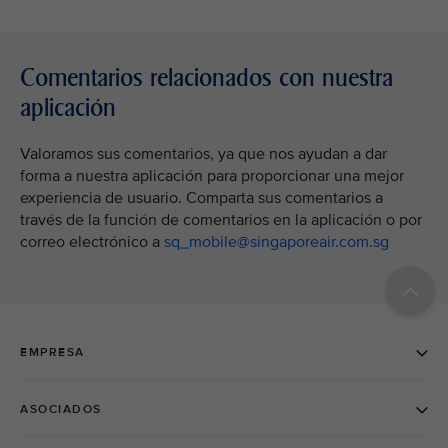
Comentarios relacionados con nuestra
aplicación
Valoramos sus comentarios, ya que nos ayudan a dar
forma a nuestra aplicación para proporcionar una mejor
experiencia de usuario. Comparta sus comentarios a
través de la función de comentarios en la aplicación o por
correo electrónico a
sq_mobile@singaporeair.com.sg