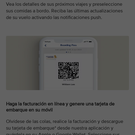
Vea los detalles de sus próximos viajes y preseleccione
sus comidas a bordo. Reciba las últimas actualizaciones
de su vuelo activando las notificaciones push.
Haga la facturación en línea y genere una tarjeta de
embarque en su móvil
Olvídese de las colas, realice la facturación y descargue
su tarjeta de embarque* desde nuestra aplicación y
guárdela en su Apple o Google Wallet. Seleccione sus