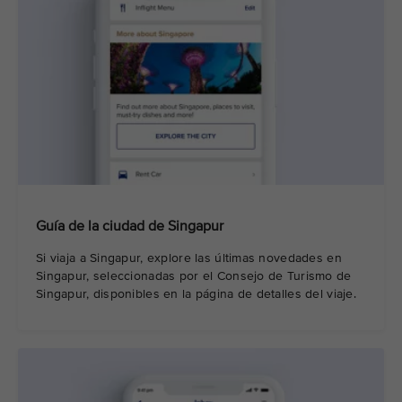
Guía de la ciudad de Singapur
Si viaja a Singapur, explore las últimas novedades en
Singapur, seleccionadas por el Consejo de Turismo de
Singapur, disponibles en la página de detalles del viaje.