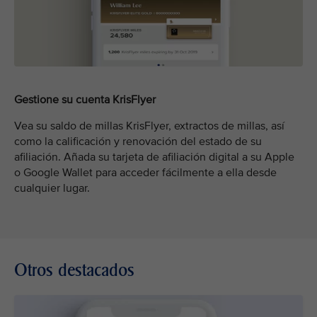
Gestione su cuenta KrisFlyer
Vea su saldo de millas KrisFlyer, extractos de millas, así
como la calificación y renovación del estado de su
afiliación. Añada su tarjeta de afiliación digital a su Apple
o Google Wallet para acceder fácilmente a ella desde
cualquier lugar.
Otros destacados