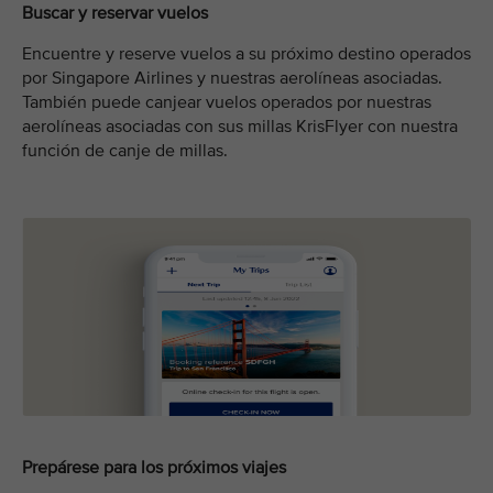
Buscar y reservar vuelos
Encuentre y reserve vuelos a su próximo destino operados
por Singapore Airlines y nuestras aerolíneas asociadas.
También puede canjear vuelos operados por nuestras
aerolíneas asociadas con sus millas KrisFlyer con nuestra
función de canje de millas.
Prepárese para los próximos viajes