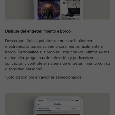
Disfrute del entretenimiento a bordo
Descargue títulos gratuitos de nuestra biblioteca
electrónica antes de su vuelo para leerlos fácilmente a
bordo. Personalice sus propias listas con los últimos éxitos
de taquilla, programas de televisión y podcasts en la
aplicación y controle el sistema de entretenimiento con su
dispositivo personal*
*Solo disponible en aviones seleccionados