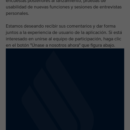
encuestas posteriores al lanzamiento, pruebas de
usabilidad de nuevas funciones y sesiones de entrevistas
personales.
Estamos deseando recibir sus comentarios y dar forma
juntos a la experiencia de usuario de la aplicación. Si está
interesado en unirse al equipo de participación, haga clic
en el botón "Únase a nosotros ahora" que figura abajo.