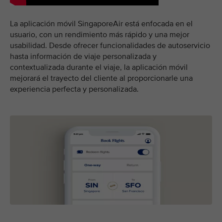
La aplicación móvil SingaporeAir está enfocada en el
usuario, con un rendimiento más rápido y una mejor
usabilidad. Desde ofrecer funcionalidades de autoservicio
hasta información de viaje personalizada y
contextualizada durante el viaje, la aplicación móvil
mejorará el trayecto del cliente al proporcionarle una
experiencia perfecta y personalizada.