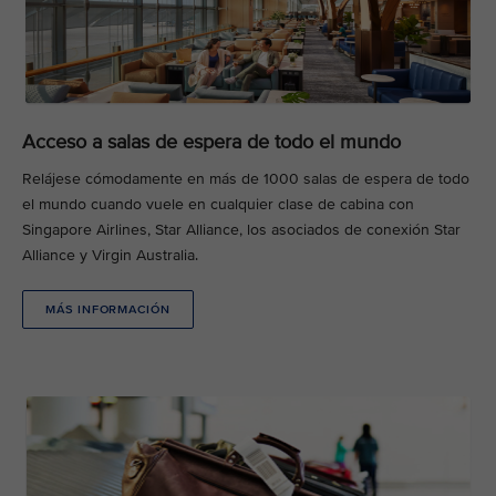
Acceso a salas de espera de todo el mundo
Relájese cómodamente en más de 1000 salas de espera de todo
el mundo cuando vuele en cualquier clase de cabina con
Singapore Airlines, Star Alliance, los asociados de conexión Star
Alliance y Virgin Australia.
MÁS INFORMACIÓN