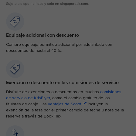
Sujeto a disponibilidad y solo en singaporeair.com.
Equipaje adicional con descuento
Compre equipaje permitido adicional por adelantado con
descuentos de hasta el 40 %.
Exención o descuento en las comisiones de servicio
Disfrute de exenciones o descuentos en muchas
comisiones
de servicio de KrisFlyer
, como el cambio gratuito de los
titulares de canje. Las
ventajas de Scoot
incluyen la
exención de la tasa por el primer cambio de fecha u hora de la
reserva a través de BookFlex.