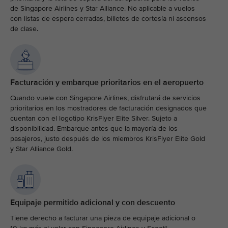
de Singapore Airlines y Star Alliance. No aplicable a vuelos
con listas de espera cerradas, billetes de cortesía ni ascensos
de clase.
Facturación y embarque prioritarios en el aeropuerto
Cuando vuele con Singapore Airlines, disfrutará de servicios
prioritarios en los mostradores de facturación designados que
cuentan con el logotipo KrisFlyer Elite Silver. Sujeto a
disponibilidad. Embarque antes que la mayoría de los
pasajeros, justo después de los miembros KrisFlyer Elite Gold
y Star Alliance Gold.
Equipaje permitido adicional y con descuento
Tiene derecho a facturar una pieza de equipaje adicional o