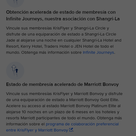
Obtención acelerada de estado de membresía con
Infinite Journeys, nuestra asociación con Shangri-La
Vincule sus membresías KrisFlyer y Shangri-La Circle y
disfrute de una equiparación de estado a Shangri-La Circle
Jade al alojarse una noche en cualquier Shangri-La Hotel and
Resort, Kerry Hotel, Traders Hotel o JEN Hotel de todo el
mundo. Obtenga más información sobre
Infinite Journeys
.
Estado de membresía acelerado de Marriott Bonvoy
Vincule sus membresías KrisFlyer y Marriott Bonvoy y disfrute
de una equiparación de estado a Marriott Bonvoy Gold Elite.
Acelere su acceso al estado Marriott Bonvoy Platinum Elite al
alojarse 10 noches en un plazo de 6 meses en los hoteles y
resorts Marriott participantes de todo el mundo. Obtenga más
información sobre el
programa de colaboración preferencial
entre KrisFlyer y Marriott Bonvoy
.