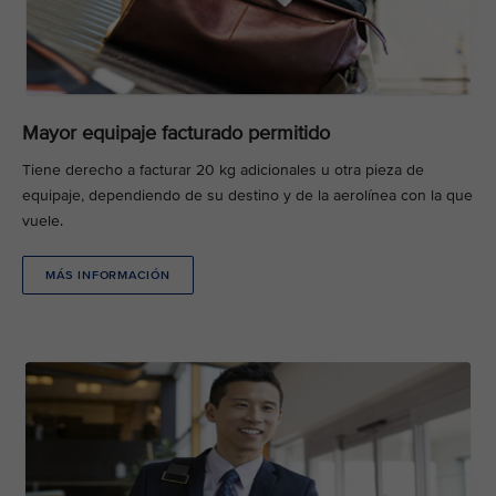
Mayor equipaje facturado permitido
Tiene derecho a facturar 20 kg adicionales u otra pieza de
equipaje, dependiendo de su destino y de la aerolínea con la que
vuele.
MÁS INFORMACIÓN