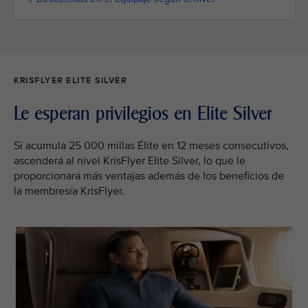
KRISFLYER ELITE SILVER
Le esperan privilegios en Elite Silver
Si acumula 25 000 millas Élite en 12 meses consecutivos,
ascenderá al nivel KrisFlyer Elite Silver, lo que le
proporcionará más ventajas además de los beneficios de
la membresía KrisFlyer.