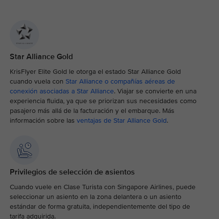
Star Alliance Gold
KrisFlyer Elite Gold le otorga el estado Star Alliance Gold
cuando vuela con
Star Alliance o compañías aéreas de
conexión asociadas a Star Alliance
. Viajar se convierte en una
experiencia fluida, ya que se priorizan sus necesidades como
pasajero más allá de la facturación y el embarque. Más
información sobre las
ventajas de Star Alliance Gold
.
Privilegios de selección de asientos
Cuando vuele en Clase Turista con Singapore Airlines, puede
seleccionar un asiento en la zona delantera o un asiento
estándar de forma gratuita, independientemente del tipo de
tarifa adquirida.