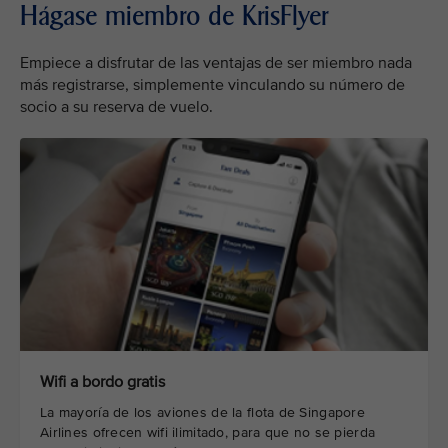
Hágase miembro de KrisFlyer
Empiece a disfrutar de las ventajas de ser miembro nada
más registrarse, simplemente vinculando su número de
socio a su reserva de vuelo.
Wifi a bordo gratis
La mayoría de los aviones de la flota de Singapore
Airlines ofrecen wifi ilimitado, para que no se pierda