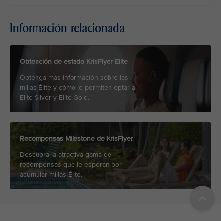
Información relacionada
Obtención de estado KrisFlyer Elite
Obtenga más información sobre las
millas Élite y cómo le permiten optar a
Elite Silver y Elite Gold.
Recompensas Milestone de KrisFlyer
Descubra la atractiva gama de
recompensas que le esperan por
acumular millas Élite.