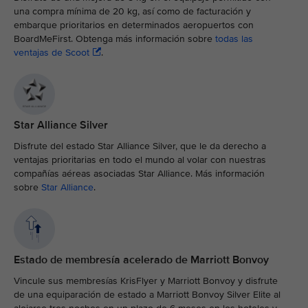
una compra mínima de 20 kg, así como de facturación y
embarque prioritarios en determinados aeropuertos con
BoardMeFirst. Obtenga más información sobre
todas las
ventajas de Scoot
.
Star Alliance Silver
Disfrute del estado Star Alliance Silver, que le da derecho a
ventajas prioritarias en todo el mundo al volar con nuestras
compañías aéreas asociadas Star Alliance. Más información
sobre
Star Alliance
.
Estado de membresía acelerado de Marriott Bonvoy
Vincule sus membresías KrisFlyer y Marriott Bonvoy y disfrute
de una equiparación de estado a Marriott Bonvoy Silver Elite al