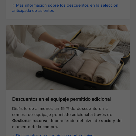
Más información sobre los descuentos en la selección
anticipada de asientos
Descuentos en el equipaje permitido adicional
Disfrute de al menos un 15 % de descuento en la
compra de equipaje permitido adicional a través de
Gestionar reserva
, dependiendo del nivel de socio y del
momento de la compra.
Descuentos en el equipaje según el nivel