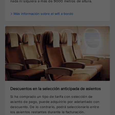
nada ni siquiera a más de 9000 metros de altura.
Más información sobre el wifi a bordo
Descuentos en la selección anticipada de asientos
Si ha comprado un tipo de tarifa con selección de
asiento de pago, puede adquirirlo por adelantado con
descuento. De lo contrario, podrá seleccionarlo entre
los asientos restantes durante la facturación.