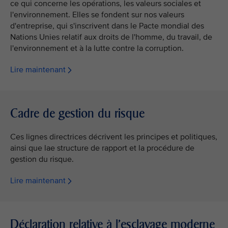
ce qui concerne les opérations, les valeurs sociales et
l'environnement. Elles se fondent sur nos valeurs
d'entreprise, qui s'inscrivent dans le Pacte mondial des
Nations Unies relatif aux droits de l'homme, du travail, de
l'environnement et à la lutte contre la corruption.
Lire maintenant
Cadre de gestion du risque
Ces lignes directrices décrivent les principes et politiques,
ainsi que lae structure de rapport et la procédure de
gestion du risque.
Lire maintenant
Déclaration relative à l'esclavage moderne