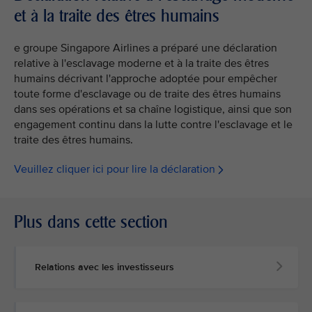
et à la traite des êtres humains
e groupe Singapore Airlines a préparé une déclaration
relative à l'esclavage moderne et à la traite des êtres
humains décrivant l'approche adoptée pour empêcher
toute forme d'esclavage ou de traite des êtres humains
dans ses opérations et sa chaîne logistique, ainsi que son
engagement continu dans la lutte contre l'esclavage et le
traite des êtres humains.
Veuillez cliquer ici pour lire la déclaration
Plus dans cette section
Relations avec les investisseurs