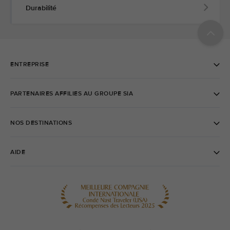
Durabilité