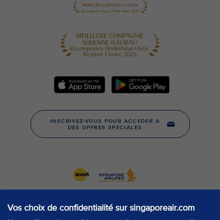
Vos choix de confidentialité sur singaporeair.com