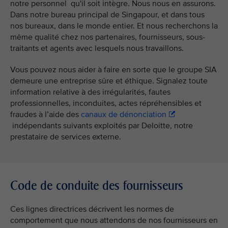
notre personnel qu'il soit intègre. Nous nous en assurons.
Dans notre bureau principal de Singapour, et dans tous
nos bureaux, dans le monde entier. Et nous recherchons la
même qualité chez nos partenaires, fournisseurs, sous-
traitants et agents avec lesquels nous travaillons.
Vous pouvez nous aider à faire en sorte que le groupe SIA
demeure une entreprise sûre et éthique. Signalez toute
information relative à des irrégularités, fautes
professionnelles, inconduites, actes répréhensibles et
fraudes à l’aide des
canaux de dénonciation
indépendants suivants exploités par Deloitte, notre
prestataire de services externe.
Code de conduite des fournisseurs
Ces lignes directrices décrivent les normes de
comportement que nous attendons de nos fournisseurs en