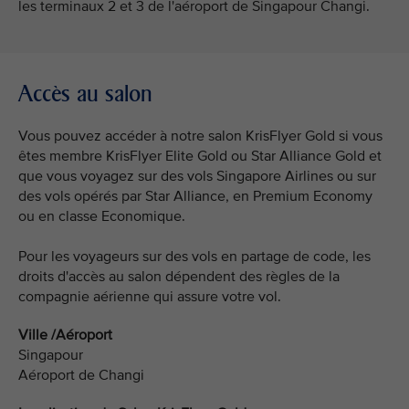
les terminaux 2 et 3 de l'aéroport de Singapour Changi.
Accès au salon
Vous pouvez accéder à notre salon KrisFlyer Gold si vous
êtes membre KrisFlyer Elite Gold ou Star Alliance Gold et
que vous voyagez sur des vols Singapore Airlines ou sur
des vols opérés par Star Alliance, en Premium Economy
ou en classe Economique.
Pour les voyageurs sur des vols en partage de code, les
droits d'accès au salon dépendent des règles de la
compagnie aérienne qui assure votre vol.
Ville /Aéroport
Singapour
Aéroport de Changi