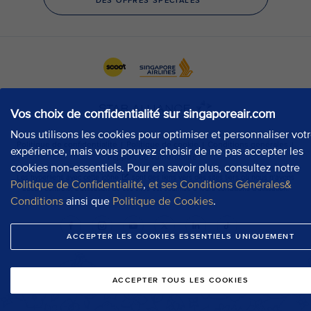
Vos choix de confidentialité sur singaporeair.com
Nous utilisons les cookies pour optimiser et personnaliser vot
expérience, mais vous pouvez choisir de ne pas accepter les
cookies non-essentiels. Pour en savoir plus, consultez notre
Politique de Confidentialité
,
et ses Conditions Générales&
Conditions
ainsi que
Politique de Cookies
.
ACCEPTER LES COOKIES ESSENTIELS UNIQUEMENT
ACCEPTER TOUS LES COOKIES