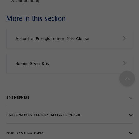
3 uniquement)
More in this section
Accueil et Enregistrement 1ère Classe
Salons Silver Kris