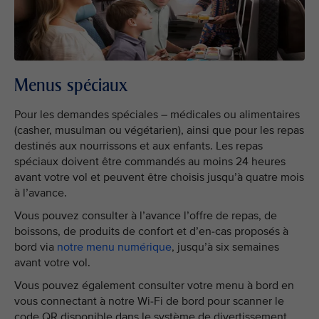
Menus spéciaux
Pour les demandes spéciales – médicales ou alimentaires
(casher, musulman ou végétarien), ainsi que pour les repas
destinés aux nourrissons et aux enfants. Les repas
spéciaux doivent être commandés au moins 24 heures
avant votre vol et peuvent être choisis jusqu’à quatre mois
à l’avance.
Vous pouvez consulter à l’avance l’offre de repas, de
boissons, de produits de confort et d’en-cas proposés à
bord via
notre menu numérique
, jusqu’à six semaines
avant votre vol.
Vous pouvez également consulter votre menu à bord en
vous connectant à notre Wi-Fi de bord pour scanner le
code QR disponible dans le système de divertissement