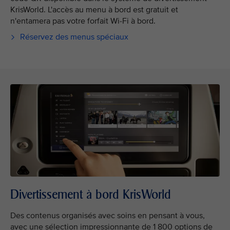
KrisWorld. L'accès au menu à bord est gratuit et
n'entamera pas votre forfait Wi-Fi à bord.
Réservez des menus spéciaux
Divertissement à bord KrisWorld
Des contenus organisés avec soins en pensant à vous,
avec une sélection impressionnante de 1 800 options de