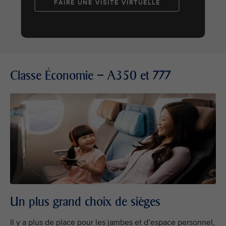
FAIRE UNE VISITE VIRTUELLE
Classe Économie – A350 et 777
Un plus grand choix de sièges
Il y a plus de place pour les jambes et d’espace personnel,