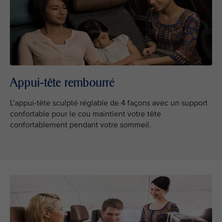
Appui-tête rembourré
L’appui-tête sculpté réglable de 4 façons avec un support
confortable pour le cou maintient votre tête
confortablement pendant votre sommeil.