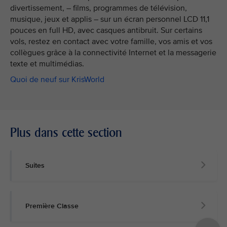
divertissement, – films, programmes de télévision,
musique, jeux et applis – sur un écran personnel LCD 11,1
pouces en full HD, avec casques antibruit. Sur certains
vols, restez en contact avec votre famille, vos amis et vos
collègues grâce à la connectivité Internet et la messagerie
texte et multimédias.
Quoi de neuf sur KrisWorld
Plus dans cette section
Suites
Première Classe