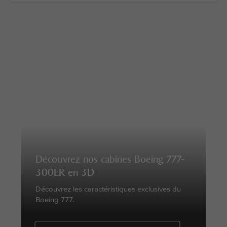
Découvrez nos cabines Boeing 777-
300ER en 3D
Découvrez les caractéristiques exclusives du
Boeing 777.