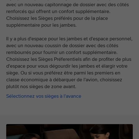
avec un nouveau capitonnage de dossier avec des côtés
renforcés qui offrent un confort supplémentaire.
Choisissez les Sièges préférés pour de la place
supplémentaire pour les jambes.
Il y a plus d'espace pour les jambes et d'espace personnel,
avec un nouveau coussin de dossier avec des côtés
rembourrés pour fournir un confort supplémentaire.
Choisissez les Sièges Préferentiels afin de profiter de plus
d'espace pour vous dégourdir les jambes et élargir votre
siège. Ou si vous préférez être parmi les premiers en
classe économique à débarquer de l'avion, choisissez
plutôt nos sièges de zone avant.
Sélectionnez vos sièges à l'avance