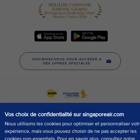
Vos choix de confidentialité sur singaporeair.com
Nous utilisons les cookies pour optimiser et personnaliser vot
expérience, mais vous pouvez choisir de ne pas accepter les
cookies non-essentiels. Pour en savoir plus, consultez notre