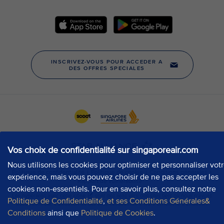
Vos choix de confidentialité sur singaporeair.com
Nous utilisons les cookies pour optimiser et personnaliser vot
expérience, mais vous pouvez choisir de ne pas accepter les
cookies non-essentiels. Pour en savoir plus, consultez notre
Politique de Confidentialité
,
et ses Conditions Générales&
Conditions
ainsi que
Politique de Cookies
.