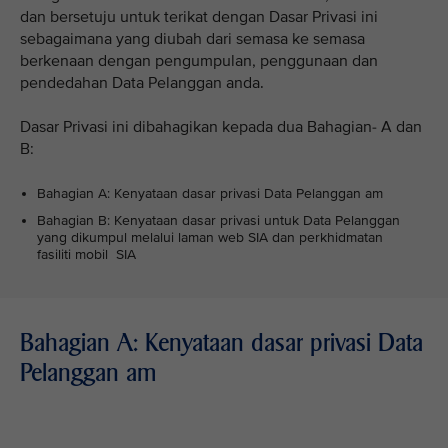
dan bersetuju untuk terikat dengan Dasar Privasi ini
sebagaimana yang diubah dari semasa ke semasa
berkenaan dengan pengumpulan, penggunaan dan
pendedahan Data Pelanggan anda.
Dasar Privasi ini dibahagikan kepada dua Bahagian- A dan
B:
Bahagian A: Kenyataan dasar privasi Data Pelanggan am
Bahagian B: Kenyataan dasar privasi untuk Data Pelanggan
yang dikumpul melalui laman web SIA dan perkhidmatan
fasiliti mobil SIA
Bahagian A: Kenyataan dasar privasi Data
Pelanggan am
VIEW ALL