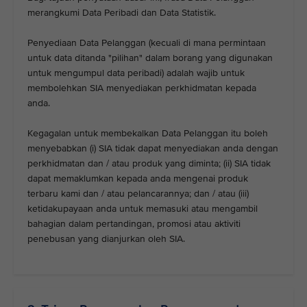
merangkumi Data Peribadi dan Data Statistik.
Penyediaan Data Pelanggan (kecuali di mana permintaan
untuk data ditanda "pilihan" dalam borang yang digunakan
untuk mengumpul data peribadi) adalah wajib untuk
membolehkan SIA menyediakan perkhidmatan kepada
anda.
Kegagalan untuk membekalkan Data Pelanggan itu boleh
menyebabkan (i) SIA tidak dapat menyediakan anda dengan
perkhidmatan dan / atau produk yang diminta; (ii) SIA tidak
dapat memaklumkan kepada anda mengenai produk
terbaru kami dan / atau pelancarannya; dan / atau (iii)
ketidakupayaan anda untuk memasuki atau mengambil
bahagian dalam pertandingan, promosi atau aktiviti
penebusan yang dianjurkan oleh SIA.