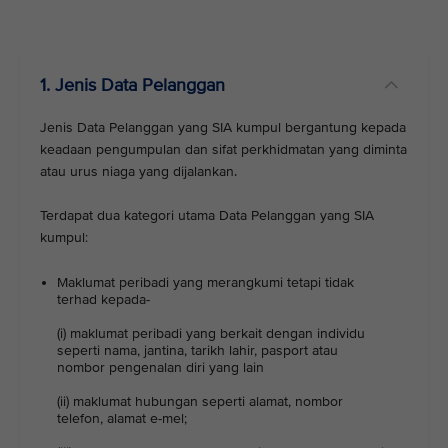
1. Jenis Data Pelanggan
Jenis Data Pelanggan yang SIA kumpul bergantung kepada
keadaan pengumpulan dan sifat perkhidmatan yang diminta
atau urus niaga yang dijalankan.
Terdapat dua kategori utama Data Pelanggan yang SIA
kumpul:
Maklumat peribadi yang merangkumi tetapi tidak
terhad kepada-
(i) maklumat peribadi yang berkait dengan individu
seperti nama, jantina, tarikh lahir, pasport atau
nombor pengenalan diri yang lain
(ii) maklumat hubungan seperti alamat, nombor
telefon, alamat e-mel;