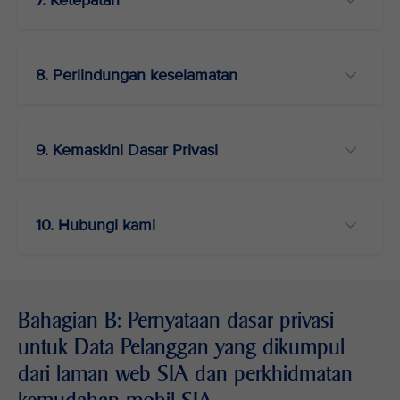
7. Ketepatan
8. Perlindungan keselamatan
9. Kemaskini Dasar Privasi
10. Hubungi kami
Bahagian B: Pernyataan dasar privasi
untuk Data Pelanggan yang dikumpul
dari laman web SIA dan perkhidmatan