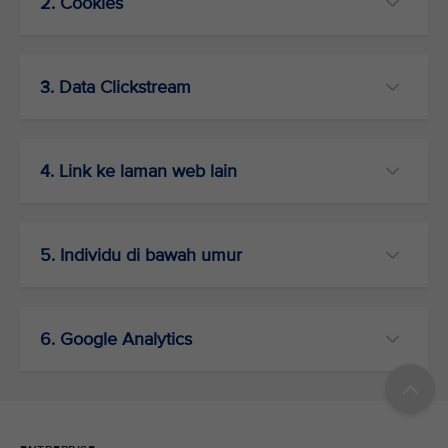
2. Cookies
3. Data Clickstream
4. Link ke laman web lain
5. Individu di bawah umur
6. Google Analytics