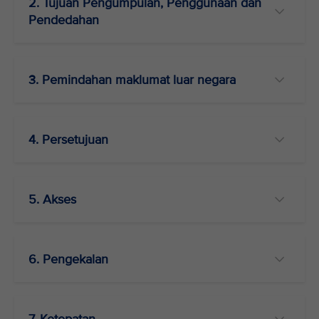
2. Tujuan Pengumpulan, Penggunaan dan
Pendedahan
3. Pemindahan maklumat luar negara
4. Persetujuan
5. Akses
6. Pengekalan