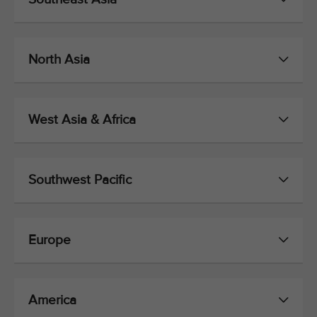
North Asia
West Asia & Africa
Southwest Pacific
Europe
America