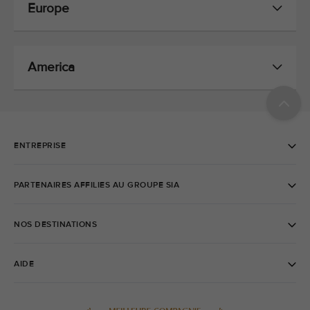
Europe
America