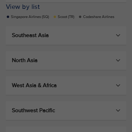
View by list
Singapore Airlines (SQ)
Scoot (TR)
Codeshare Airlines
Southeast Asia
North Asia
West Asia & Africa
Southwest Pacific