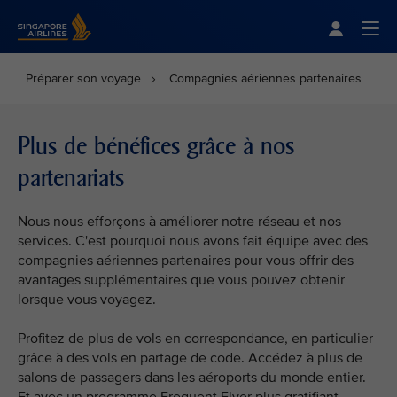
Singapore Airlines Home
Togg
Préparer son voyage
Compagnies aériennes partenaires
Plus de bénéfices grâce à nos
partenariats
Nous nous efforçons à améliorer notre réseau et nos
services. C'est pourquoi nous avons fait équipe avec des
compagnies aériennes partenaires pour vous offrir des
avantages supplémentaires que vous pouvez obtenir
lorsque vous voyagez.
Profitez de plus de vols en correspondance, en particulier
grâce à des vols en partage de code. Accédez à plus de
salons de passagers dans les aéroports du monde entier.