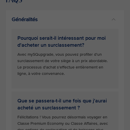
Généralités
Pourquoi serait-il intéressant pour moi
d'acheter un surclassement?
Avec mySQupgrade, vous pouvez profiter d'un
surclassement de votre siège à un prix abordable.
Le processus d'achat s'effectue entièrement en
ligne, à votre convenance.
Que se passera-t-il une fois que j'aurai
acheté un surclassement ?
Félicitations ! Vous pourrez désormais voyager en
Classe Premium Economy ou Classe Affaires, avec
des options de restauration et de boissons plus