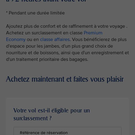
* Pendant une durée limitée
Ajoutez plus de confort et de raffinement à votre voyage .
Achetez un surclassement en classe
Premium
Economy
ou en
classe affaires
. Vous bénéficierez de plus
d'espace pour les jambes, d'un plus grand choix de
nourriture et de boissons, ainsi que d'un enregistrement et
d'un traitement prioritaire des bagages.
Achetez maintenant et faites vous plaisir
Votre vol est-il éligible pour un
surclassement ?
Référence de réservation