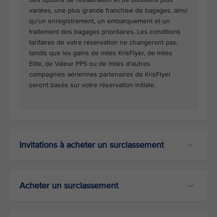
variées, une plus grande franchise de bagages, ainsi
qu'un enregistrement, un embarquement et un
traitement des bagages prioritaires. Les conditions
tarifaires de votre réservation ne changeront pas,
tandis que les gains de miles KrisFlyer, de miles
Elite, de Valeur PPS ou de miles d'autres
compagnies aériennes partenaires de KrisFlyer
seront basés sur votre réservation initiale.
Invitations à acheter un surclassement
Acheter un surclassement