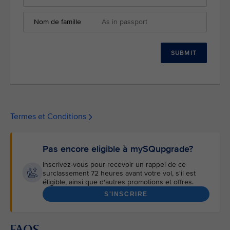
Nom de famille
SUBMIT
Termes et Conditions
Pas encore eligible à mySQupgrade?
Inscrivez-vous pour recevoir un rappel de ce
surclassement 72 heures avant votre vol, s'il est
éligible, ainsi que d'autres promotions et offres.
S'INSCRIRE
FAQS