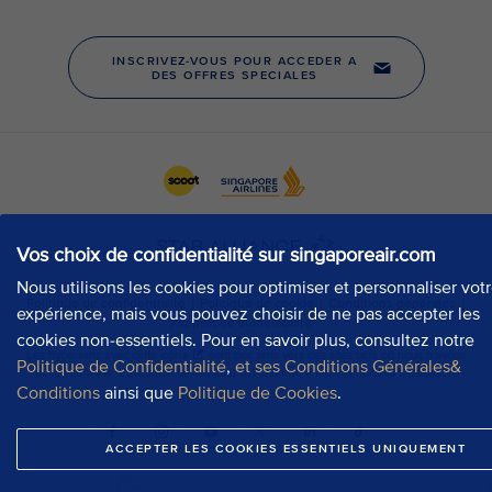
Vos choix de confidentialité sur singaporeair.com
Nous utilisons les cookies pour optimiser et personnaliser vot
expérience, mais vous pouvez choisir de ne pas accepter les
cookies non-essentiels. Pour en savoir plus, consultez notre
Politique de Confidentialité
,
et ses Conditions Générales&
Conditions
ainsi que
Politique de Cookies
.
ACCEPTER LES COOKIES ESSENTIELS UNIQUEMENT