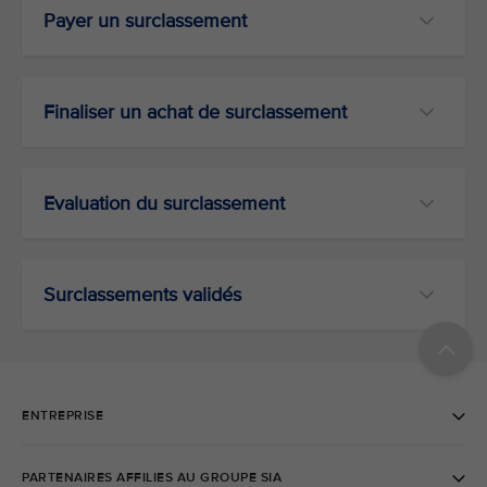
Payer un surclassement
Finaliser un achat de surclassement
Evaluation du surclassement
Surclassements validés