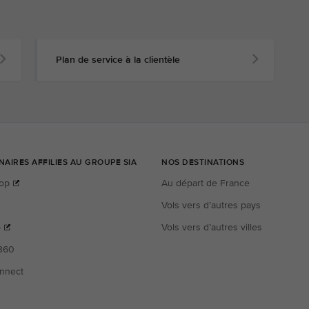
Plan de service à la clientèle