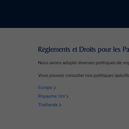
Règlements et Droits pour les P
Nous avons adopté diverses politiques de vo
Vous pouvez consulter nos politiques spécifiq
Europe
Royaume Uni
Thaïlande