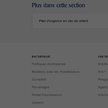
Plus dans cette section
Plan d’urgence en cas de retard