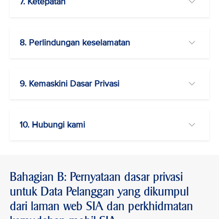
7. Ketepatan
8. Perlindungan keselamatan
9. Kemaskini Dasar Privasi
10. Hubungi kami
Bahagian B: Pernyataan dasar privasi
untuk Data Pelanggan yang dikumpul
dari laman web SIA dan perkhidmatan