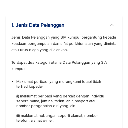
1. Jenis Data Pelanggan
Jenis Data Pelanggan yang SIA kumpul bergantung kepada
keadaan pengumpulan dan sifat perkhidmatan yang diminta
atau urus niaga yang dijalankan.
Terdapat dua kategori utama Data Pelanggan yang SIA
kumpul:
Maklumat peribadi yang merangkumi tetapi tidak
terhad kepada-
(i) maklumat peribadi yang berkait dengan individu
seperti nama, jantina, tarikh lahir, pasport atau
nombor pengenalan diri yang lain
(ii) maklumat hubungan seperti alamat, nombor
telefon, alamat e-mel;