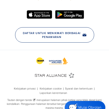
Mulai Obrolan