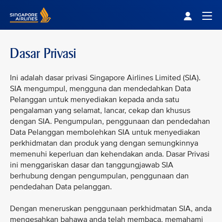
Singapore Airlines Home
Togg
Dasar Privasi
Ini adalah dasar privasi Singapore Airlines Limited (SIA).
SIA mengumpul, mengguna dan mendedahkan Data
Pelanggan untuk menyediakan kepada anda satu
pengalaman yang selamat, lancar, cekap dan khusus
dengan SIA. Pengumpulan, penggunaan dan pendedahan
Data Pelanggan membolehkan SIA untuk menyediakan
perkhidmatan dan produk yang dengan semungkinnya
memenuhi keperluan dan kehendakan anda. Dasar Privasi
ini menggariskan dasar dan tanggungjawab SIA
berhubung dengan pengumpulan, penggunaan dan
pendedahan Data pelanggan.
Dengan meneruskan penggunaan perkhidmatan SIA, anda
mengesahkan bahawa anda telah membaca, memahami