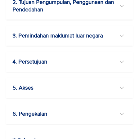
2. Tujuan Pengumpulan, Penggunaan dan
Pendedahan
3. Pemindahan maklumat luar negara
4. Persetujuan
5. Akses
6. Pengekalan