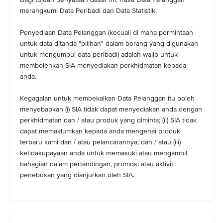
merangkumi Data Peribadi dan Data Statistik.
Penyediaan Data Pelanggan (kecuali di mana permintaan
untuk data ditanda "pilihan" dalam borang yang digunakan
untuk mengumpul data peribadi) adalah wajib untuk
membolehkan SIA menyediakan perkhidmatan kepada
anda.
Kegagalan untuk membekalkan Data Pelanggan itu boleh
menyebabkan (i) SIA tidak dapat menyediakan anda dengan
perkhidmatan dan / atau produk yang diminta; (ii) SIA tidak
dapat memaklumkan kepada anda mengenai produk
terbaru kami dan / atau pelancarannya; dan / atau (iii)
ketidakupayaan anda untuk memasuki atau mengambil
bahagian dalam pertandingan, promosi atau aktiviti
penebusan yang dianjurkan oleh SIA.