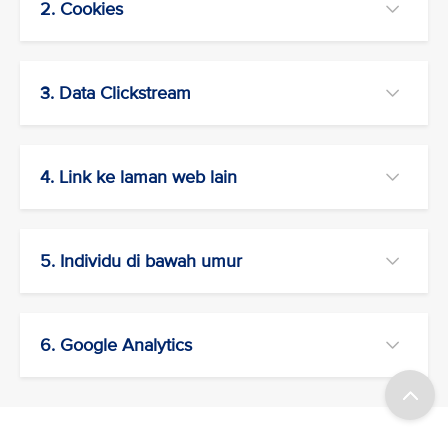
2. Cookies
3. Data Clickstream
4. Link ke laman web lain
5. Individu di bawah umur
6. Google Analytics