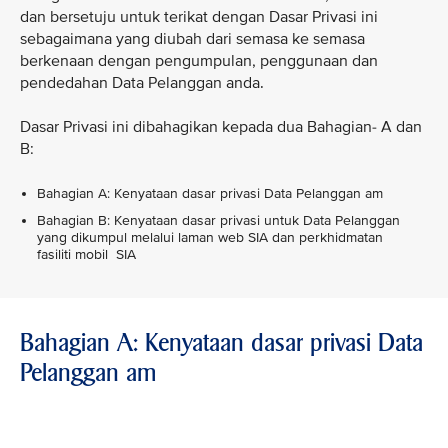
dan bersetuju untuk terikat dengan Dasar Privasi ini
sebagaimana yang diubah dari semasa ke semasa
berkenaan dengan pengumpulan, penggunaan dan
pendedahan Data Pelanggan anda.
Dasar Privasi ini dibahagikan kepada dua Bahagian- A dan
B:
Bahagian A: Kenyataan dasar privasi Data Pelanggan am
Bahagian B: Kenyataan dasar privasi untuk Data Pelanggan
yang dikumpul melalui laman web SIA dan perkhidmatan
fasiliti mobil SIA
Bahagian A: Kenyataan dasar privasi Data
Pelanggan am
VIEW ALL