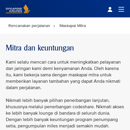
Singapore Airlines Home
Togg
Rencanakan perjalanan
Maskapai Mitra
Mitra dan keuntungan
Kami selalu mencari cara untuk meningkatkan pelayanan
dan jaringan kami demi kenyamanan Anda. Oleh karena
itu, kami bekerja sama dengan maskapai mitra untuk
memberikan layanan tambahan yang dapat Anda nikmati
dalam perjalanan.
Nikmati lebih banyak pilihan penerbangan lanjutan,
khususnya melalui penerbangan codeshare. Nikmati akses
ke lebih banyak lounge di bandara di seluruh dunia.
Dengan lebih banyak keuntungan program penumpang
setia, pengumpulan miles menjadi semakin mudah.