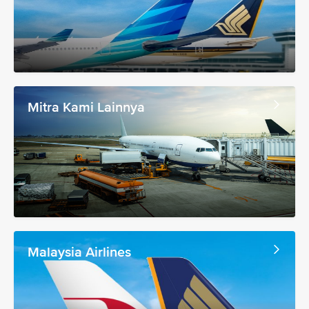
Mitra Kami Lainnya
Malaysia Airlines