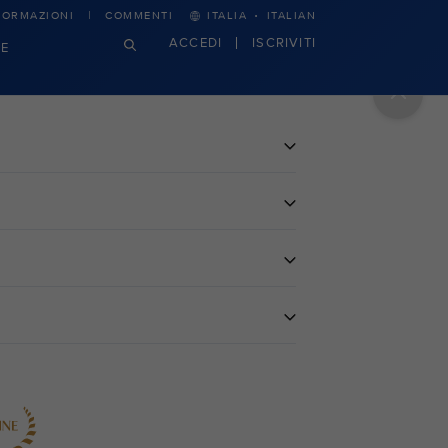
·
FORMAZIONI
COMMENTI
ITALIA
ITALIAN
ACCEDI
ISCRIVITI
E