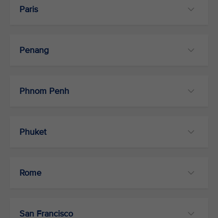
Paris
Penang
Phnom Penh
Phuket
Rome
San Francisco