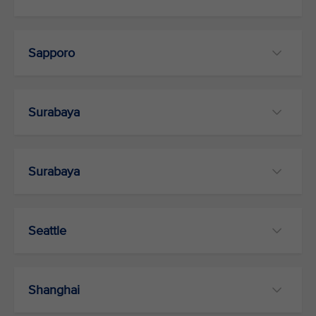
Sapporo
Surabaya
Surabaya
Seattle
Shanghai