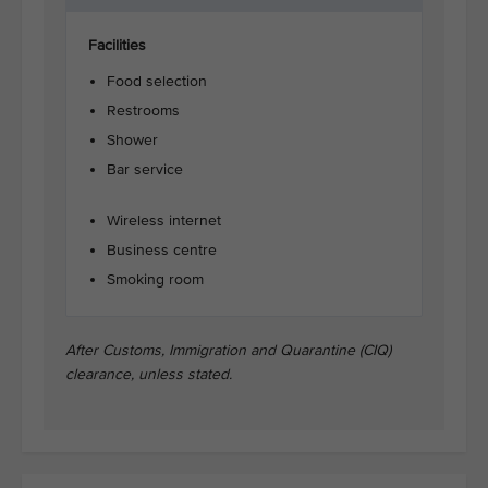
Facilities
Food selection
Restrooms
Shower
Bar service
Wireless internet
Business centre
Smoking room
After Customs, Immigration and Quarantine (CIQ)
clearance, unless stated.