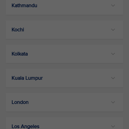
Kathmandu
Kochi
Kolkata
Kuala Lumpur
London
Los Angeles