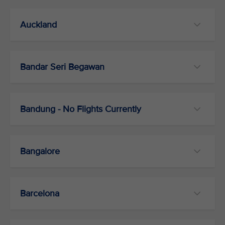
Auckland
Bandar Seri Begawan
Bandung - No Flights Currently
Bangalore
Barcelona