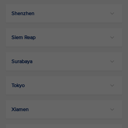
Shenzhen
Siem Reap
Surabaya
Tokyo
Xiamen