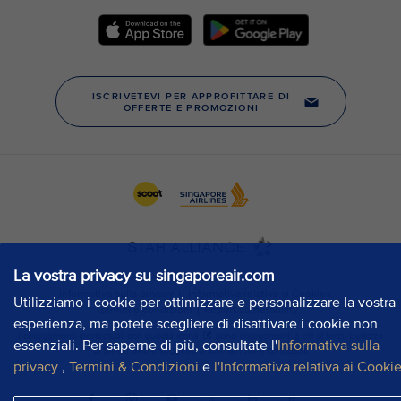
La vostra privacy su singaporeair.com
Utilizziamo i cookie per ottimizzare e personalizzare la vostra
esperienza, ma potete scegliere di disattivare i cookie non
essenziali. Per saperne di più, consultate l'
Informativa sulla
privacy
,
Termini & Condizioni
e
l'Informativa relativa ai Cooki