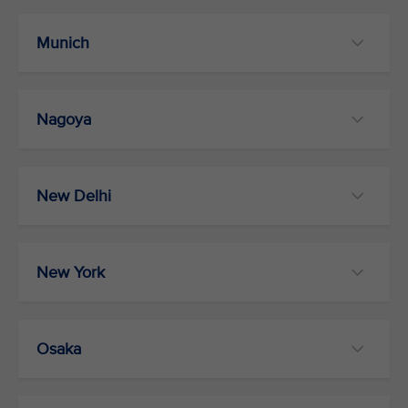
Munich
Nagoya
New Delhi
New York
Osaka