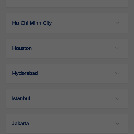
Ho Chi Minh City
Houston
Hyderabad
Istanbul
Jakarta