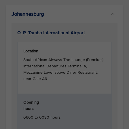
Johannesburg
O. R. Tambo International Airport
Location
South African Airways The Lounge (Premium)
International Departures Terminal A,
Mezzanine Level above Diner Restaurant,
near Gate A6
Opening
hours
0600 to 0030 hours