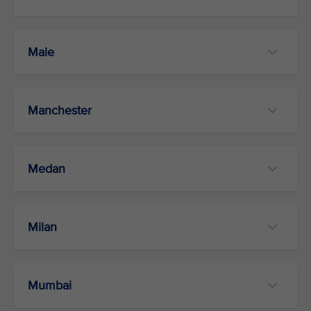
Male
Manchester
Medan
Milan
Mumbai