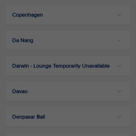
Copenhagen
Da Nang
Darwin - Lounge Temporarily Unavailable
Davao
Denpasar Bali