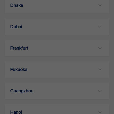
Dhaka
Dubai
Frankfurt
Fukuoka
Guangzhou
Hanoi