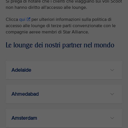
Si prega di notare che i clienti che viaggiano sui voli Scoot
non hanno diritto all'accesso alle lounge.
Clicca
qui
per ulteriori informazioni sulla politica di
accesso alle lounge di terze parti convenzionate con le
compagnie aeree membri di Star Alliance.
Le lounge dei nostri partner nel mondo
Adelaide
Ahmedabad
Amsterdam