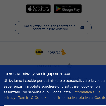
La vostra privacy su singaporeair.com
Utilizziamo i cookie per ottimizzare e personalizzare la vostra
esperienza, ma potete scegliere di disattivare i cookie non
essenziali. Per saperne di più, consultate l'
Informativa sulla
privacy
,
Termini & Condizioni
e
l'Informativa relativa ai Cooki