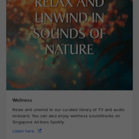
Wellness
Relax and unwind to our curated library of TV and audio
onboard. You can also enjoy wellness soundtracks on
Singapore Airlines Spotify.
Listen here.