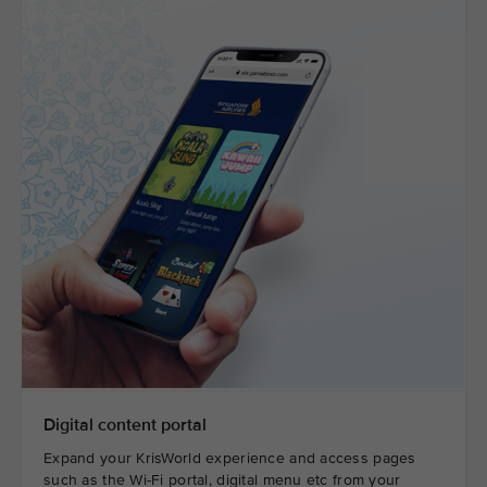
Digital content portal
Expand your KrisWorld experience and access pages
such as the Wi-Fi portal, digital menu etc from your