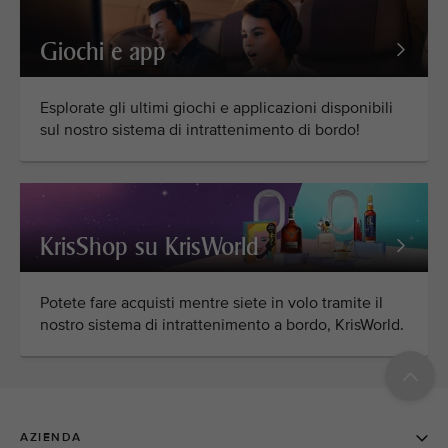
Giochi e app
Esplorate gli ultimi giochi e applicazioni disponibili
sul nostro sistema di intrattenimento di bordo!
KrisShop su KrisWorld
Potete fare acquisti mentre siete in volo tramite il
nostro sistema di intrattenimento a bordo, KrisWorld.