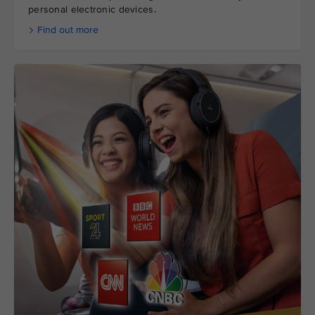
personal electronic devices.
Find out more