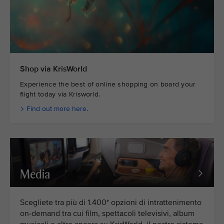
Shop via KrisWorld
Experience the best of online shopping on board your
flight today via Krisworld.
Find out more here.
Media
Scegliete tra più di 1.400* opzioni di intrattenimento
on-demand tra cui film, spettacoli televisivi, album