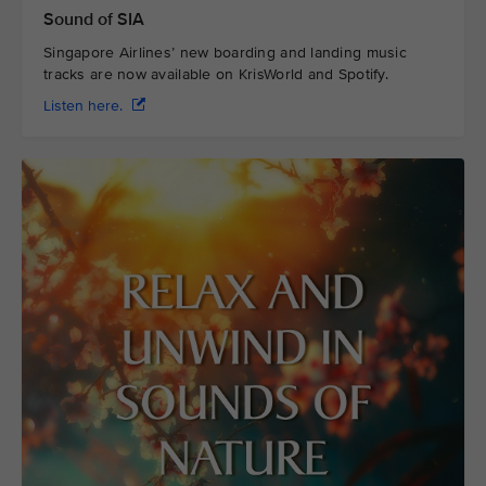
Sound of SIA
Singapore Airlines’ new boarding and landing music
tracks are now available on KrisWorld and Spotify.
Listen here.