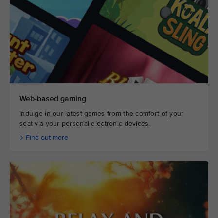
Web-based gaming
Indulge in our latest games from the comfort of your
seat via your personal electronic devices.
Find out more