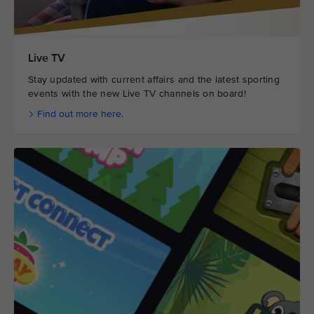
Live TV
Stay updated with current affairs and the latest sporting
events with the new Live TV channels on board!
Find out more here.